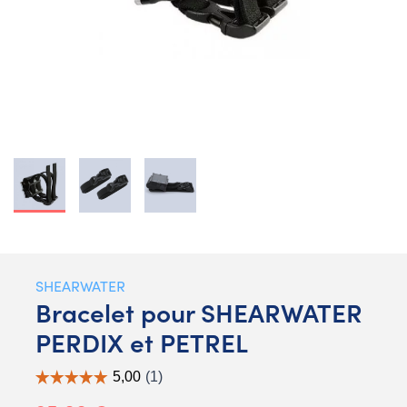
SHEARWATER
Bracelet pour SHEARWATER
PERDIX et PETREL