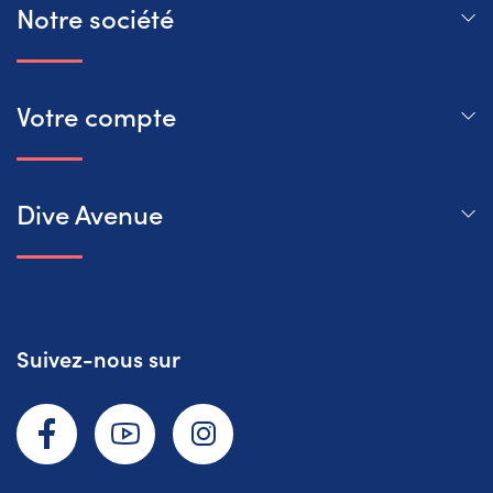
Notre société
Votre compte
Dive Avenue
Suivez-nous sur
Facebook
YouTube
Instagram