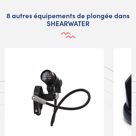
8 autres équipements de plongée dans
SHEARWATER