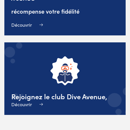
récompense votre fidélité
Découvrir
Rejoignez le club Dive Avenue,
Découvrir