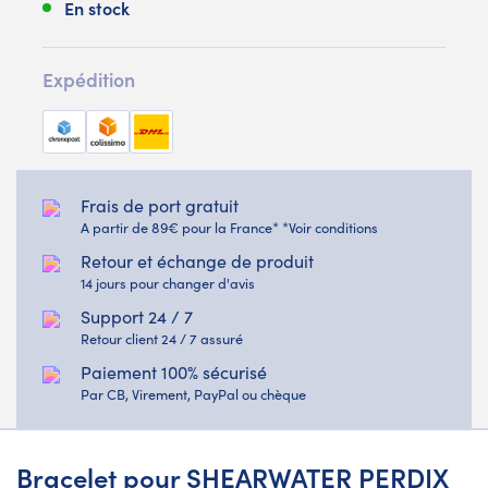
En stock
Expédition
Frais de port gratuit
A partir de 89€ pour la France* *Voir conditions
Retour et échange de produit
14 jours pour changer d'avis
Support 24 / 7
Retour client 24 / 7 assuré
Paiement 100% sécurisé
Par CB, Virement, PayPal ou chèque
Bracelet pour SHEARWATER PERDIX