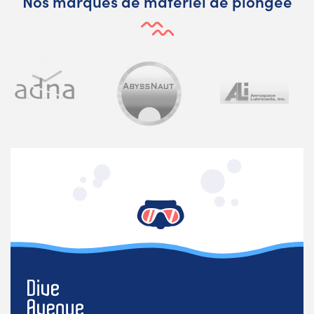
Nos marques de matériel de plongée