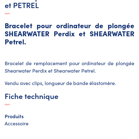
et PETREL
Bracelet pour ordinateur de plongée
SHEARWATER Perdix et SHEARWATER
Petrel.
Bracelet de remplacement pour ordinateur de plongée
Shearwater Perdix et Shearwater Petrel.
Vendu avec clips, longueur de bande élastomère.
Fiche technique
Produits
Accessoire