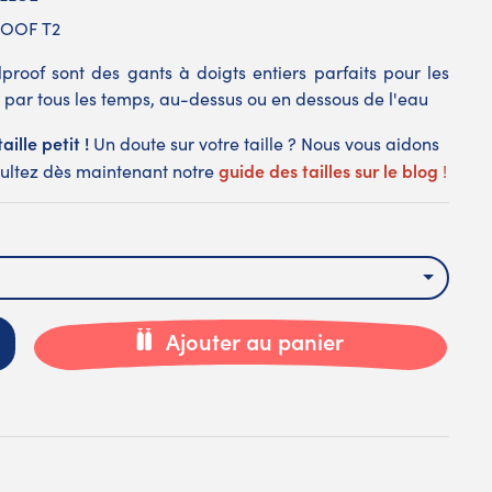
ROOF T2
proof sont des gants à doigts entiers parfaits pour les
s par tous les temps, au-dessus ou en dessous de l'eau
aille petit !
Un doute sur votre taille ? Nous vous aidons
guide des tailles sur le blog
nsultez dès maintenant notre
!
Ajouter au panier