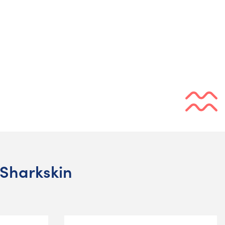
Sharkskin