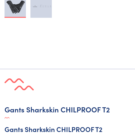
Gants Sharkskin CHILPROOF T2
Gants Sharkskin CHILPROOF T2