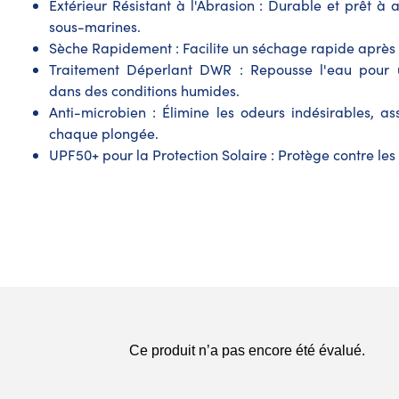
Extérieur Résistant à l'Abrasion : Durable et prêt à a
sous-marines.
Sèche Rapidement : Facilite un séchage rapide après 
Traitement Déperlant DWR : Repousse l'eau pour
dans des conditions humides.
Anti-microbien : Élimine les odeurs indésirables, a
chaque plongée.
UPF50+ pour la Protection Solaire : Protège contre les