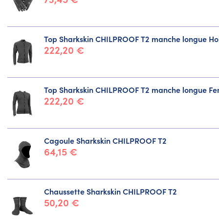
Top Sharkskin CHILPROOF T2 manche longue 
222,20 €
Top Sharkskin CHILPROOF T2 manche longue F
222,20 €
Cagoule Sharkskin CHILPROOF T2
64,15 €
Chaussette Sharkskin CHILPROOF T2
50,20 €