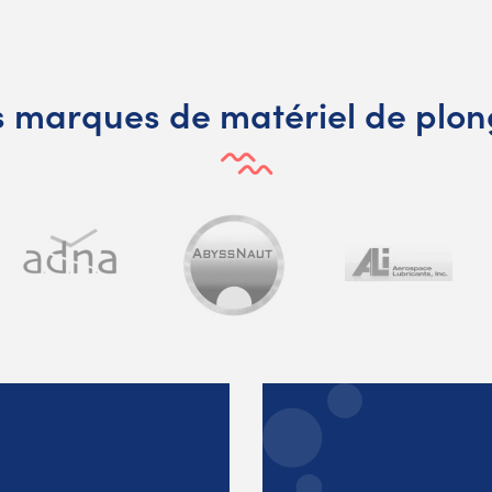
 marques de matériel de plo