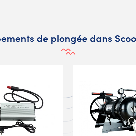
pements de plongée dans Scoo