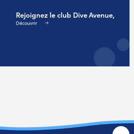
Rejoignez le club Dive Avenue,
Découvrir