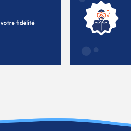
otre fidélité