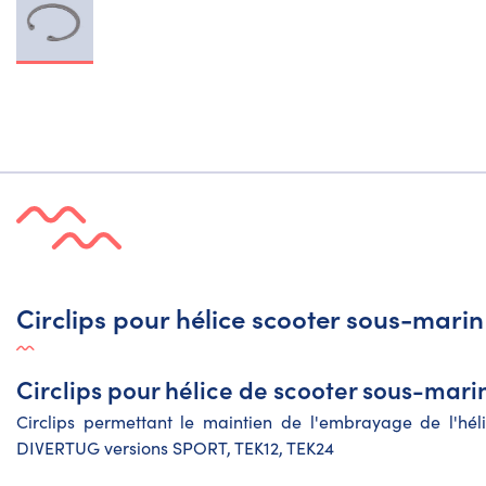
Circlips pour hélice scooter sous-mar
Circlips pour hélice de scooter sous-mar
Circlips permettant le maintien de l'embrayage de
l'hé
DIVERTUG
versions SPORT, TEK12, TEK24