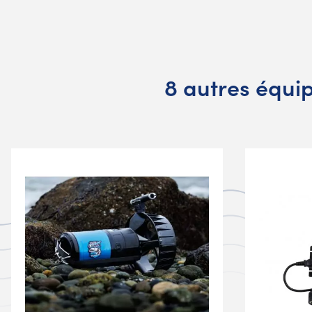
8 autres équi