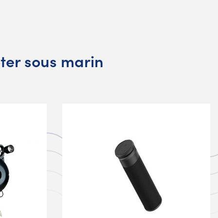
ter sous marin