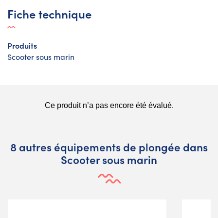
Fiche technique
Produits
Scooter sous marin
8 autres équipements de plongée dans
Scooter sous marin