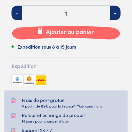
Quantité
-
+
Ajouter au panier
Expédition sous 8 à 15 jours
Expédition
Frais de port gratuit
A partir de 89€ pour la France* *Voir conditions
Retour et échange de produit
14 jours pour changer d'avis
Support 24 / 7