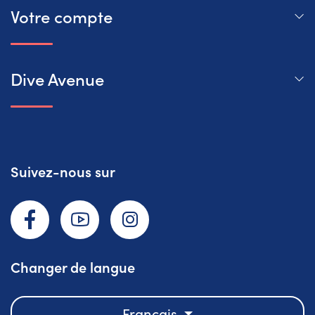
Votre compte
Dive Avenue
Suivez-nous sur
Facebook
YouTube
Instagram
Changer de langue
Français