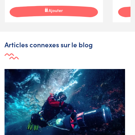
Ajouter
Articles connexes sur le blog