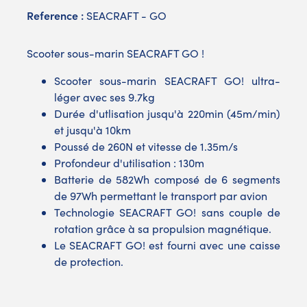
Reference :
SEACRAFT - GO
Scooter sous-marin SEACRAFT GO !
Scooter sous-marin SEACRAFT GO! ultra-
léger avec ses 9.7kg
Durée d'utlisation jusqu'à 220min (45m/min)
et jusqu'à 10km
Poussé de 260N et vitesse de 1.35m/s
Profondeur d'utilisation : 130m
Batterie de 582Wh composé de 6 segments
de 97Wh permettant le transport par avion
Technologie SEACRAFT GO! sans couple de
rotation grâce à sa propulsion magnétique.
Le SEACRAFT GO! est fourni avec une caisse
de protection.