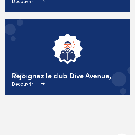
Découvrir
Rejoignez le club Dive Avenue,
Découvrir