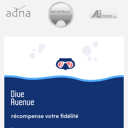
récompense votre fidélité