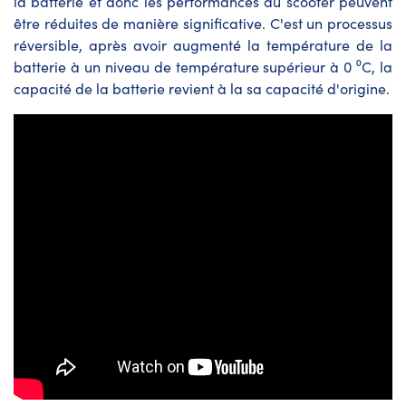
la batterie et donc les performances du scooter peuvent
être réduites de manière significative. C'est un processus
réversible, après avoir augmenté la température de la
batterie à un niveau de température supérieur à 0 ⁰C, la
capacité de la batterie revient à la sa capacité d'origine.