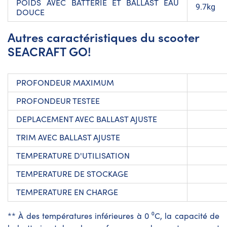
POIDS AVEC BATTERIE ET BALLAST EAU
9.7kg
DOUCE
Autres caractéristiques du scooter
SEACRAFT GO!
PROFONDEUR MAXIMUM
PROFONDEUR TESTEE
DEPLACEMENT AVEC BALLAST AJUSTE
TRIM AVEC BALLAST AJUSTE
TEMPERATURE D'UTILISATION
TEMPERATURE DE STOCKAGE
TEMPERATURE EN CHARGE
** À des températures inférieures à 0 ⁰C, la capacité de