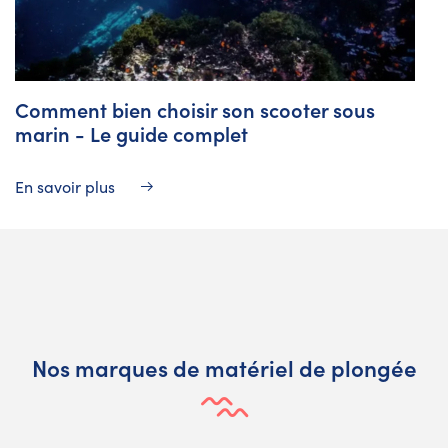
Comment bien choisir son scooter sous
marin - Le guide complet
En savoir plus
Nos marques de matériel de plongée