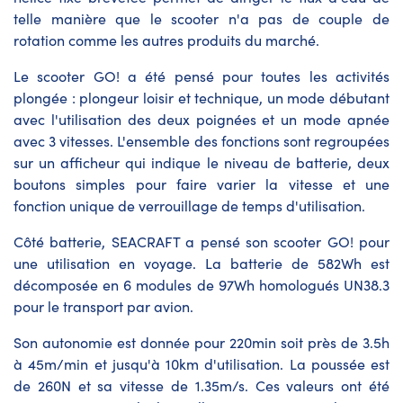
telle manière que le scooter n'a pas de couple de
rotation comme les autres produits du marché.
Le scooter GO! a été pensé pour toutes les activités
plongée : plongeur loisir et technique, un mode débutant
avec l'utilisation des deux poignées et un mode apnée
avec 3 vitesses. L'ensemble des fonctions sont regroupées
sur un afficheur qui indique le niveau de batterie, deux
boutons simples pour faire varier la vitesse et une
fonction unique de verrouillage de temps d'utilisation.
Côté batterie, SEACRAFT a pensé son scooter GO! pour
une utilisation en voyage. La batterie de 582Wh est
décomposée en 6 modules de 97Wh homologués UN38.3
pour le transport par avion.
Son autonomie est donnée pour 220min soit près de 3.5h
à 45m/min et jusqu'à 10km d'utilisation. La poussée est
de 260N et sa vitesse de 1.35m/s. Ces valeurs ont été