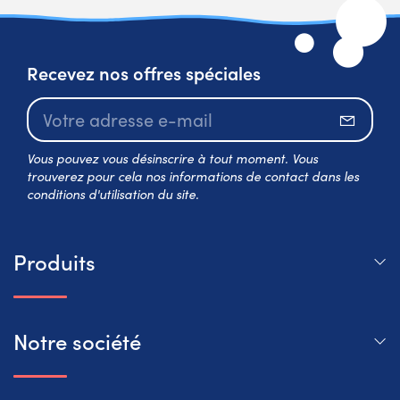
Recevez nos offres spéciales
S’abo
Vous pouvez vous désinscrire à tout moment. Vous
trouverez pour cela nos informations de contact dans les
conditions d'utilisation du site.
Produits
Notre société