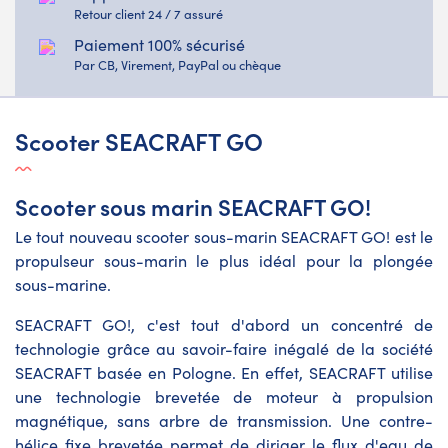
Retour client 24 / 7 assuré
Paiement 100% sécurisé
Par CB, Virement, PayPal ou chèque
Scooter SEACRAFT GO
Scooter sous marin SEACRAFT GO!
Le tout nouveau scooter sous-marin SEACRAFT GO! est le
propulseur sous-marin le plus idéal pour la plongée
sous-marine.
SEACRAFT GO!, c'est tout d'abord un concentré de
technologie grâce au savoir-faire inégalé de la société
SEACRAFT basée en Pologne. En effet, SEACRAFT utilise
une technologie brevetée de moteur à propulsion
magnétique, sans arbre de transmission. Une contre-
hélice fixe brevetée permet de diriger le flux d'eau de