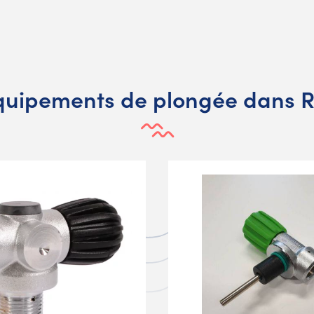
quipements de plongée dans R