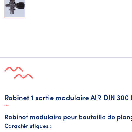
Robinet 1 sortie modulaire AIR DIN 30
Robinet modulaire pour bouteille de plo
Caractéristiques :