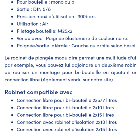
Pour bouteille : mono ou bi
Sortie : DIN 5/8
Pression maxi d’utilisation : 300bars
Utilisation : Air
Filetage bouteille: M25x2
Vendu avec : Poignée élastomère de couleur noire.
Poignée/sortie latérale : Gauche ou droite selon besoi
Le robinet de plongée modulaire permet une multitude d'uti
par exemple, vous pouvez lui adjoindre un deuxième robine
de réaliser un montage pour bi-bouteille en ajoutant un
connection libre (également vendu sur notre site).
Robinet compatible avec
Connection libre pour bi-bouteille 2x5/7 litres
Connection libre pour bi-bouteille 2x10 litres
Connection libre pour bi-bouteille 2x15 litres
Connection avec robinet d'isolation 2x10 litres
Connection avec robinet d'isolation 2x15 litres