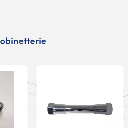
obinetterie