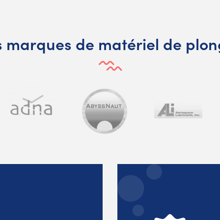
 marques de matériel de plo