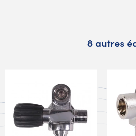
8 autres é