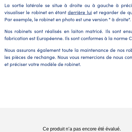
La sortie latérale se situe à droite ou à gauche à préc
visualiser le robinet en étant
derrière lui
et regarder de que
Par exemple, le robinet en photo est une version " à droite".
Nos robinets sont réalisés en laiton matricé. Ils sont ens
fabrication est Européenne. Ils sont conformes à la norme 
Nous assurons également toute la maintenance de nos rob
les pièces de rechange. Nous vous remercions de nous c
et préciser votre modèle de robinet.