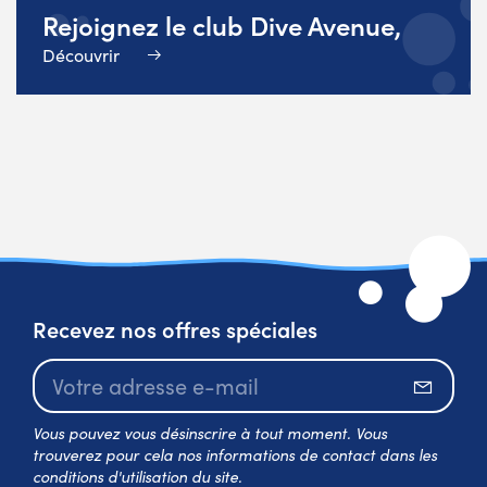
Rejoignez le club Dive Avenue,
Découvrir
Recevez nos offres spéciales
S’abo
Vous pouvez vous désinscrire à tout moment. Vous
trouverez pour cela nos informations de contact dans les
conditions d'utilisation du site.