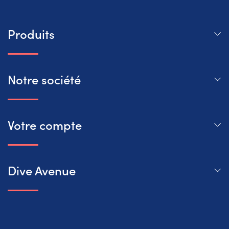
Produits
Notre société
Votre compte
Dive Avenue