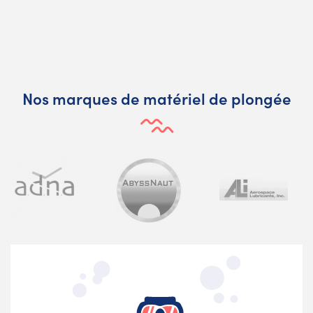
Nos marques de matériel de plongée