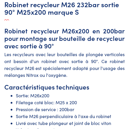
Robinet recycleur M26 232bar sortie
90° M25x200 marque S
Robinet recycleur M26x200 en 200bar
pour montage sur bouteille de recycleur
avec sortie à 90°
Les recycleurs avec leur bouteilles de plongée verticales
ont besoin d'un robinet avec sortie à 90°. Ce robinet
recycleur M26 est spécialement adapté pour l'usage des
mélanges Nitrox ou l'oxygène.
Caractéristiques techniques
Sortie: M26x200
Filetage coté bloc: M25 x 200
Pression de service : 200bar
Sortie M26 perpendiculaire à l'axe du robinet
Livré avec tube plongeur et joint de bloc viton