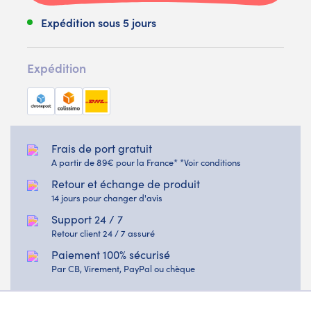
Expédition sous 5 jours
Expédition
Frais de port gratuit
A partir de 89€ pour la France* *Voir conditions
Retour et échange de produit
14 jours pour changer d'avis
Support 24 / 7
Retour client 24 / 7 assuré
Paiement 100% sécurisé
Par CB, Virement, PayPal ou chèque