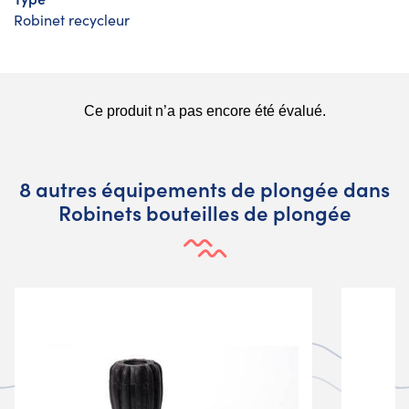
Robinet recycleur
8 autres équipements de plongée dans
Robinets bouteilles de plongée