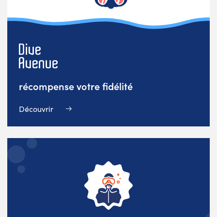
récompense votre fidélité
Découvrir