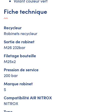
Volant couleur vert
Fiche technique
Recycleur
Robinets recycleur
Sortie de robinet
M26 232bar
Filetage bouteille
M25x2
Pression de service
200 bar
Marque robinet
S
Compatibilité AIR NITROX
NITROX
Type