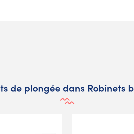
s de plongée dans Robinets b