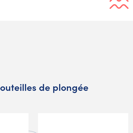
outeilles de plongée