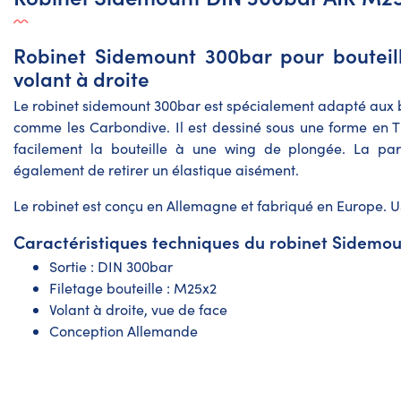
Robinet Sidemount 300bar pour bouteil
volant à droite
Le robinet sidemount 300bar est spécialement adapté aux 
comme les Carbondive. Il est dessiné sous une forme en 
facilement la bouteille à une wing de plongée. La par
également de retirer un élastique aisément.
Le robinet est conçu en Allemagne et fabriqué en Europe. 
Caractéristiques techniques du robinet Sidemo
Sortie : DIN 300bar
Filetage bouteille : M25x2
Volant à droite, vue de face
Conception Allemande