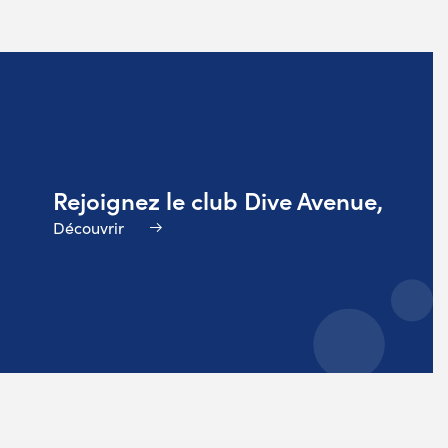
Rejoignez le club Dive Avenue,
Découvrir