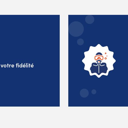
otre fidélité