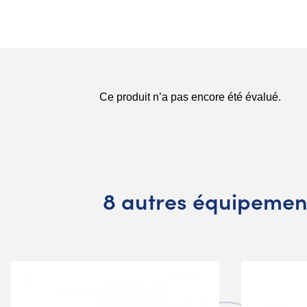
8 autres équipement