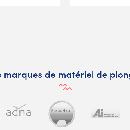
 marques de matériel de plo