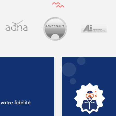
otre fidélité