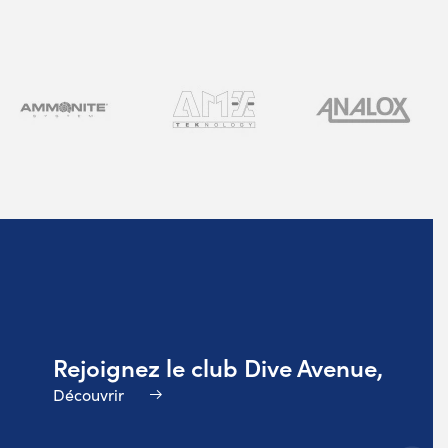
Rejoignez le club Dive Avenue,
Découvrir