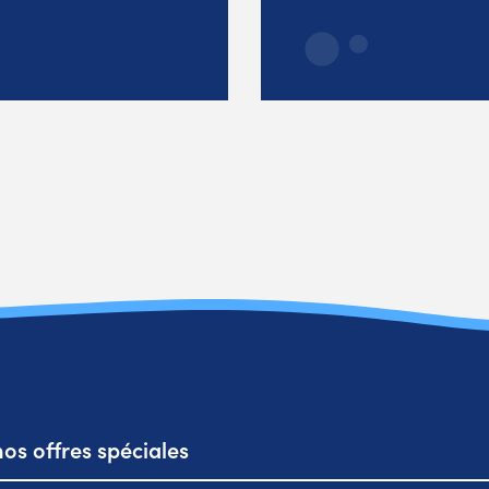
os offres spéciales