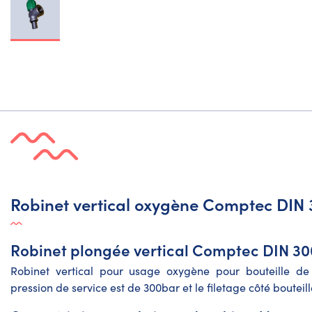
Robinet vertical oxygène Comptec DIN
Robinet plongée vertical Comptec DIN 3
Robinet vertical pour usage oxygène pour bouteille de
pression de service est de 300bar et le filetage côté bouteil