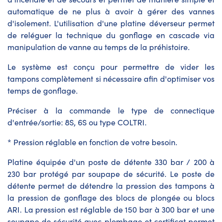
automatique de ne plus à avoir à gérer des vannes
d'isolement. L'utilisation d'une platine déverseur permet
de reléguer la technique du gonflage en cascade via
manipulation de vanne au temps de la préhistoire.
Le système est conçu pour permettre de vider les
tampons complètement si nécessaire afin d'optimiser vos
temps de gonflage.
Préciser à la commande le type de connectique
d'entrée/sortie: 8S, 6S ou type COLTRI.
* Pression réglable en fonction de votre besoin.
Platine équipée d'un poste de détente 330 bar / 200 à
230 bar protégé par soupape de sécurité. Le poste de
détente permet de détendre la pression des tampons à
la pression de gonflage des blocs de plongée ou blocs
ARI. La pression est réglable de 150 bar à 300 bar et une
soupape de sécurité avec plombage et certificat permet