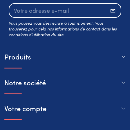
S’abo
Vous pouvez vous désinscrire à tout moment. Vous
trouverez pour cela nos informations de contact dans les
conditions d'utilisation du site.
Produits
Notre société
Votre compte