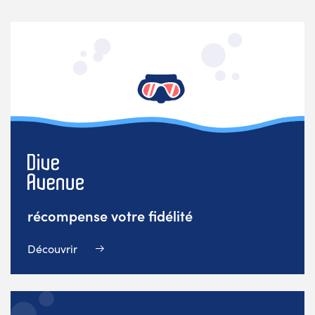
récompense votre fidélité
Découvrir