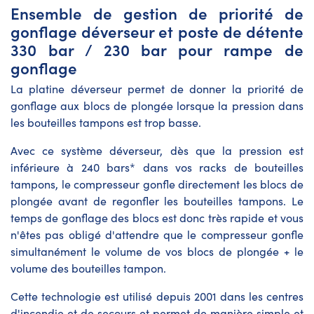
Ensemble de gestion de priorité de
gonflage déverseur et poste de détente
330 bar / 230 bar pour rampe de
gonflage
La platine déverseur permet de donner la priorité de
gonflage aux blocs de plongée lorsque la pression dans
les bouteilles tampons est trop basse.
Avec ce système déverseur, dès que la pression est
inférieure à 240 bars* dans vos racks de bouteilles
tampons, le compresseur gonfle directement les blocs de
plongée avant de regonfler les bouteilles tampons. Le
temps de gonflage des blocs est donc très rapide et vous
n'êtes pas obligé d'attendre que le compresseur gonfle
simultanément le volume de vos blocs de plongée + le
volume des bouteilles tampon.
Cette technologie est utilisé depuis 2001 dans les centres
d'incendie et de secours et permet de manière simple et