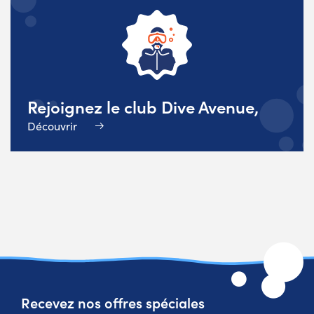
Rejoignez le club Dive Avenue,
Découvrir
Recevez nos offres spéciales