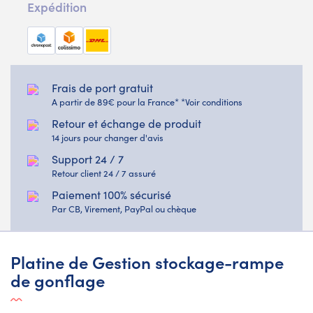
Expédition
Frais de port gratuit
A partir de 89€ pour la France* *Voir conditions
Retour et échange de produit
14 jours pour changer d'avis
Support 24 / 7
Retour client 24 / 7 assuré
Paiement 100% sécurisé
Par CB, Virement, PayPal ou chèque
Platine de Gestion stockage-rampe
de gonflage