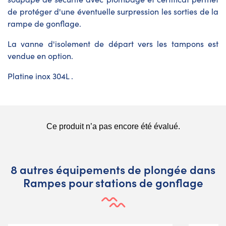
de protéger d'une éventuelle surpression les sorties de la
rampe de gonflage.
La vanne d'isolement de départ vers les tampons est
vendue en option.
Platine inox 304L .
8 autres équipements de plongée dans
Rampes pour stations de gonflage