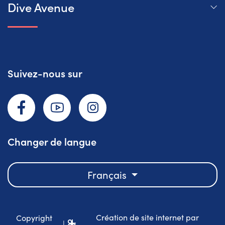
Dive Avenue
Suivez-nous sur
Facebook
YouTube
Instagram
Changer de langue
Français
Création de site internet par
Copyright
|