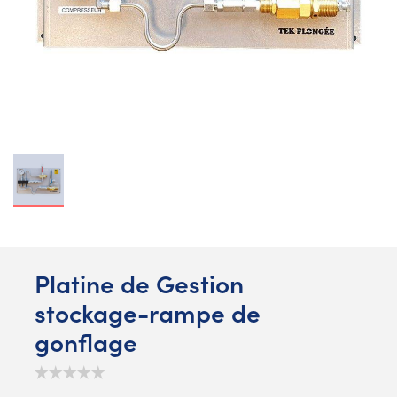
Platine de Gestion
stockage-rampe de
gonflage