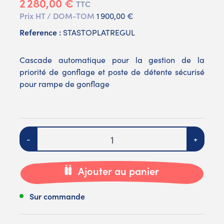
2 280,00 €
TTC
Prix HT / DOM-TOM
1 900,00 €
Reference :
STASTOPLATREGUL
Cascade automatique pour la gestion de la
priorité de gonflage et poste de détente sécurisé
pour rampe de gonflage
Quantité
-
+
Ajouter au panier
Sur commande