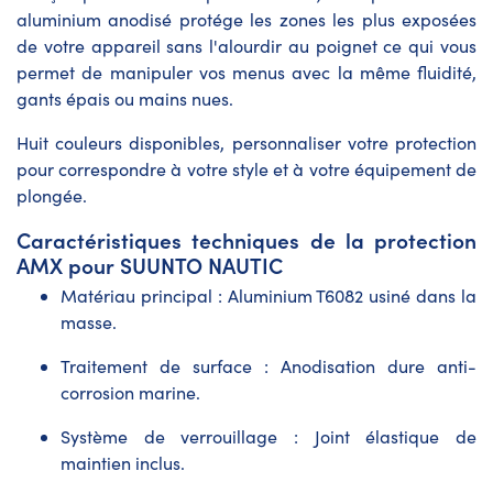
aluminium anodisé protége les zones les plus exposées
de votre appareil sans l'alourdir au poignet ce qui vous
permet de manipuler vos menus avec la même fluidité,
gants épais ou mains nues.
Huit couleurs disponibles, personnaliser votre protection
pour correspondre à votre style et à votre équipement de
plongée.
Caractéristiques techniques de la protection
AMX pour SUUNTO NAUTIC
Matériau principal : Aluminium T6082 usiné dans la
masse.
Traitement de surface : Anodisation dure anti-
corrosion marine.
Système de verrouillage : Joint élastique de
maintien inclus.