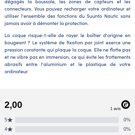
dégagés la boussole, les zones de capteurs et les
connecteurs. Vous pouvez recharger votre ordinateur et
utiliser l'ensemble des fonctions du Suunto Nautic sans
jamais avoir à démonter la protection.
La coque risque-t-elle de rayer le boîtier d'origine en
bougeant ? Le système de fixation par joint exerce une
pression constante qui plaque la coque. Elle ne flotte pas
et ne vibre pas en immersion, ce qui évite les frottements
abrasifs entre l'aluminium et le plastique de votre
ordinateur.