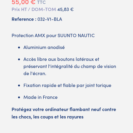
55,00 €
TTC
Prix HT / DOM-TOM
45,83 €
Reference :
032-V1-BLA
Protection AMX pour SUUNTO NAUTIC
Aluminium anodisé
Accès libre aux boutons latéraux et
préservant l'intégralité du champ de vision
de l'écran.
Fixation rapide et fiable par joint torique
Made in France
Protégez votre ordinateur flambant neuf contre
les chocs, les coups et les rayures