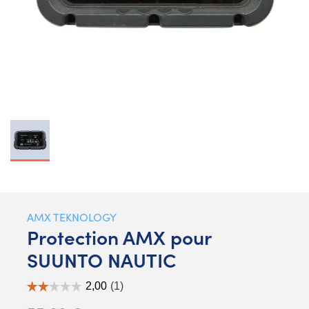
AMX TEKNOLOGY
Protection AMX pour
SUUNTO NAUTIC