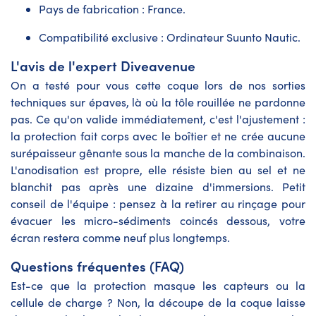
Pays de fabrication : France.
Compatibilité exclusive : Ordinateur Suunto Nautic.
L'avis de l'expert Diveavenue
On a testé pour vous cette coque lors de nos sorties
techniques sur épaves, là où la tôle rouillée ne pardonne
pas. Ce qu'on valide immédiatement, c'est l'ajustement :
la protection fait corps avec le boîtier et ne crée aucune
surépaisseur gênante sous la manche de la combinaison.
L'anodisation est propre, elle résiste bien au sel et ne
blanchit pas après une dizaine d'immersions. Petit
conseil de l'équipe : pensez à la retirer au rinçage pour
évacuer les micro-sédiments coincés dessous, votre
écran restera comme neuf plus longtemps.
Questions fréquentes (FAQ)
Est-ce que la protection masque les capteurs ou la
cellule de charge ? Non, la découpe de la coque laisse