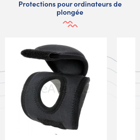
Protections pour ordinateurs de
plongée