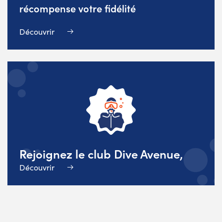
récompense votre fidélité
Découvrir
Rejoignez le club Dive Avenue,
Découvrir