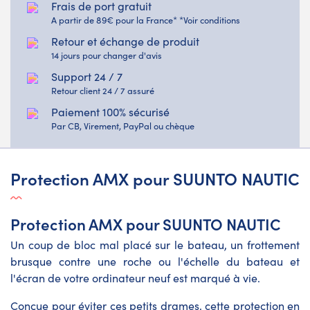
Frais de port gratuit
A partir de 89€ pour la France* *Voir conditions
Retour et échange de produit
14 jours pour changer d'avis
Support 24 / 7
Retour client 24 / 7 assuré
Paiement 100% sécurisé
Par CB, Virement, PayPal ou chèque
Protection AMX pour SUUNTO NAUTIC
Protection AMX pour SUUNTO NAUTIC
Un coup de bloc mal placé sur le bateau, un frottement
brusque contre une roche ou l'échelle du bateau et
l'écran de votre ordinateur neuf est marqué à vie.
Conçue pour éviter ces petits drames, cette protection en