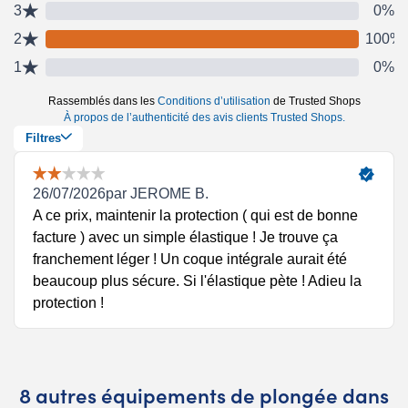
8 autres équipements de plongée dans