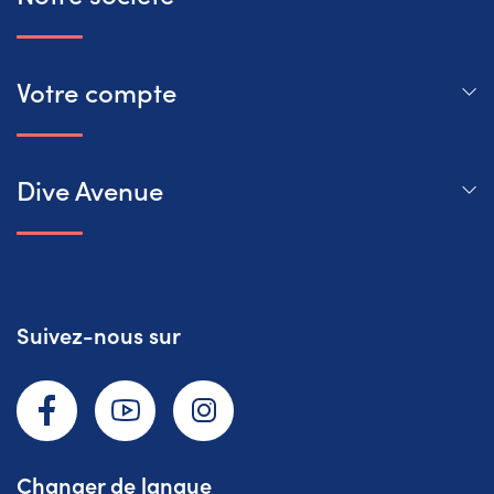
Votre compte
Dive Avenue
Suivez-nous sur
Facebook
YouTube
Instagram
Changer de langue