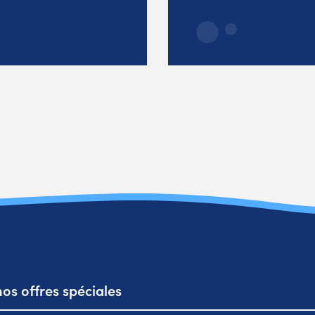
os offres spéciales