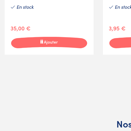
En stock
En stoc
35,00 €
3,95 €
Ajouter
Nos