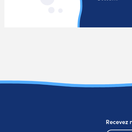
Recevez n