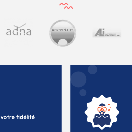
otre fidélité