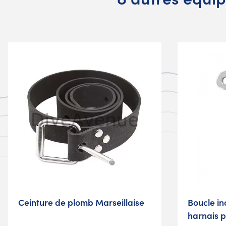
Ceinture de plomb Marseillaise
Boucle in
harnais 