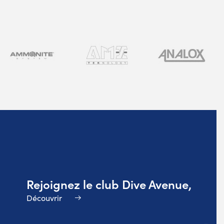
Rejoignez le club Dive Avenue,
Découvrir