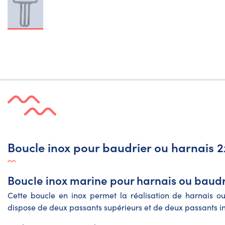
Boucle inox pour baudrier ou harnais 
Boucle inox marine pour harnais ou baud
Cette boucle en inox permet la réalisation de harnais o
dispose de deux passants supérieurs et de deux passants i