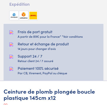
Expédition
Frais de port gratuit
A partir de 89€ pour la France* *Voir conditions
Retour et échange de produit
14 jours pour changer d'avis
Support 24 / 7
Retour client 24 / 7 assuré
Paiement 100% sécurisé
Par CB, Virement, PayPal ou chèque
Ceinture de plomb plongée boucle
plastique 145cm x12