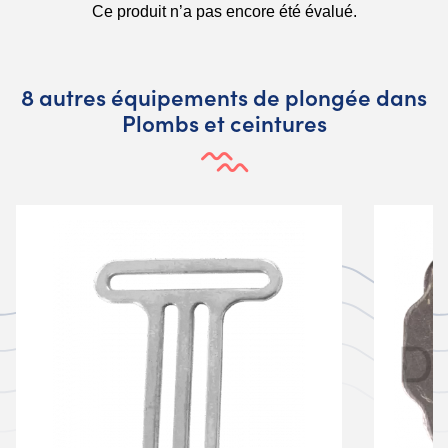
8 autres équipements de plongée dans
Plombs et ceintures