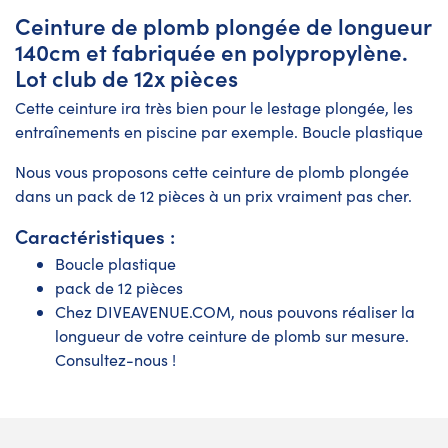
Ceinture de plomb plongée de longueur
140cm et fabriquée en polypropylène.
Lot club de 12x pièces
Cette ceinture ira très bien pour le lestage plongée, les
entraînements en piscine par exemple. Boucle plastique
Nous vous proposons cette ceinture de plomb plongée
dans un pack de 12 pièces à un prix vraiment pas cher.
Caractéristiques :
Boucle plastique
pack de 12 pièces
Chez DIVEAVENUE.COM, nous pouvons réaliser la
longueur de votre ceinture de plomb sur mesure.
Consultez-nous !