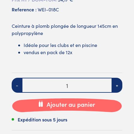
Reference :
WEI-018C
Ceinture à plomb plongée de longueur 145cm en
polypropylène
Idéale pour les clubs et en piscine
vendus en pack de 12x
Quantité
-
+
Ajouter au panier
Expédition sous 5 jours