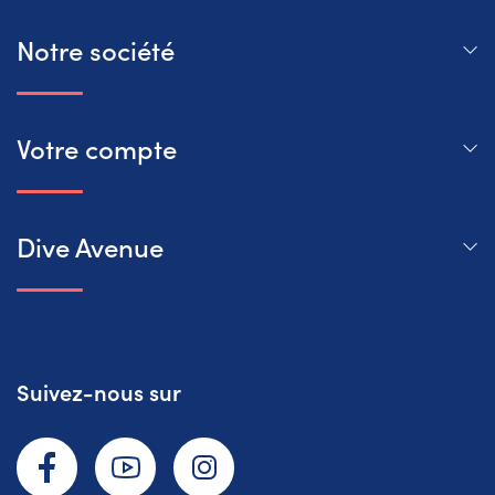
Notre société
Votre compte
Dive Avenue
Suivez-nous sur