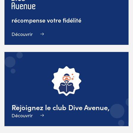
récompense votre fidélité
Découvrir
Rejoignez le club Dive Avenue,
Découvrir