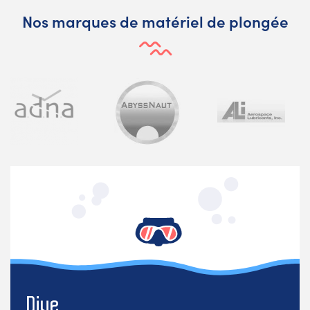
Nos marques de matériel de plongée