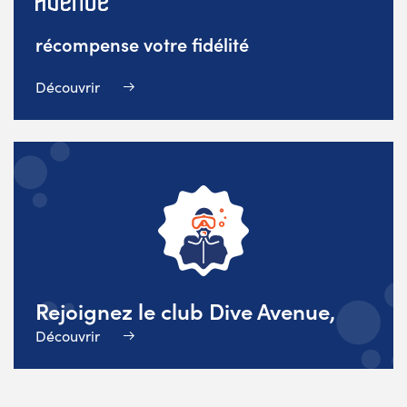
récompense votre fidélité
Découvrir
Rejoignez le club Dive Avenue,
Découvrir