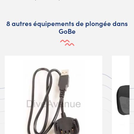
8 autres équipements de plongée dans
GoBe