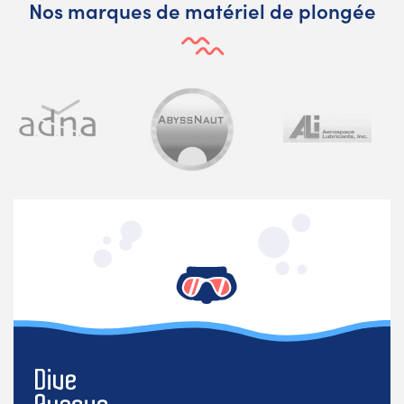
Nos marques de matériel de plongée