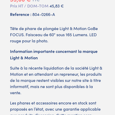
Prix HT / DOM-TOM
45,83 €
Reference :
804-0266-A
Tête de phare de plongée Light & Motion GoBe
FOCUS. Faisceau de 60° sous 165 Lumens. LED
rouge pour la photo.
Information importante concernant la marque
Light & Motion
Suite à la récente liquidation de la société Light &
Motion et en attendant un repreneur, les produits
de la marque restent visibles sur notre site à titre
informatif, mais ne sont plus disponibles à la
vente.
Les phares et accessoires encore en stock sont
proposés en l’état, avec une garantie applicable