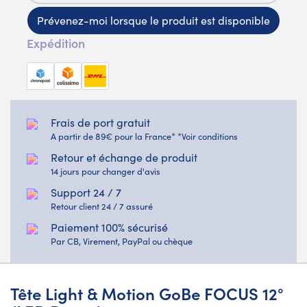
Prévenez-moi lorsque le produit est disponible
Expédition
Frais de port gratuit
A partir de 89€ pour la France* *Voir conditions
Retour et échange de produit
14 jours pour changer d'avis
Support 24 / 7
Retour client 24 / 7 assuré
Paiement 100% sécurisé
Par CB, Virement, PayPal ou chèque
Tête Light & Motion GoBe FOCUS 12°