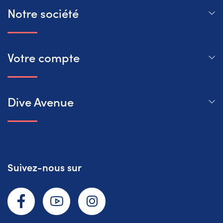
Notre société
Votre compte
Dive Avenue
Suivez-nous sur
Facebook
YouTube
Instagram