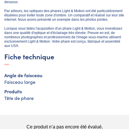
dessous.
Par ailleurs, les optiques des phares Light & Motion ont été particulièrement
étudiées pour éviter toute zone d'ombre. Un comparatif et réalisé sur leur site
internet. Nous avons présenté un exemple dans les photos jointes.
Lorsque vous faites l'acquisition d'un phare Light & Motion, vous investissez
dans une qualité d'optique et d'éclairage très élevée. Preuve en est, de
nombreux photographes et professionnels de l'image sous-marine utilisent
exclusivement Light & Motion. Votre phare est conçu, fabriqué et assemblé
aux USA.
Fiche technique
Angle de faisceau
Faisceau large
Produits
Tête de phare