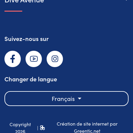
Suivez-nous sur
Facebook
YouTube
Instagram
Changer de langue
Français
Création de site internet par
Copyright
|
Greentic.net
2026