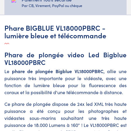
Par CB, Virement, PayPal ou chèque
Phare BIGBLUE VL18000PBRC -
lumière bleue et télécommande
Phare de plongée video Led Bigblue
VL18000PBRC
phare de plongée Bigblue VL18000PBRC
Le
, allie une
puissance très importante pour le vidéaste, avec une
fonction de lumière bleue pour la fluorescence des
coraux et la possibilité d'une télécommande à distance.
Ce phare de plongée dispose de 24x led XML très haute
puissance a été conçu pour les photographes et
vidéastes sous-marins souhaitant une très haute
puissance de 18.000 Lumens à 160° ! Le VL18000PBRC est