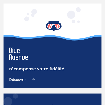
récompense votre fidélité
Découvrir