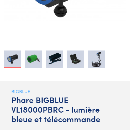
BIGBLUE
Phare BIGBLUE
VL18000PBRC - lumière
bleue et télécommande