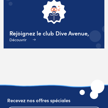
Rejoignez le club Dive Avenue,
Découvrir
Recevez nos offres spéciales