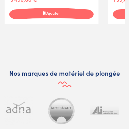
Ajouter
Nos marques de matériel de plongée