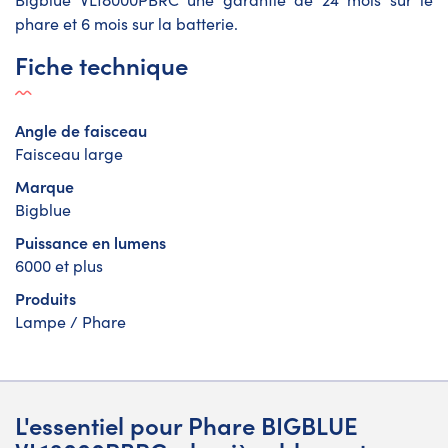
phare et 6 mois sur la batterie.
Fiche technique
Angle de faisceau
Faisceau large
Marque
Bigblue
Puissance en lumens
6000 et plus
Produits
Lampe / Phare
L'essentiel pour Phare BIGBLUE