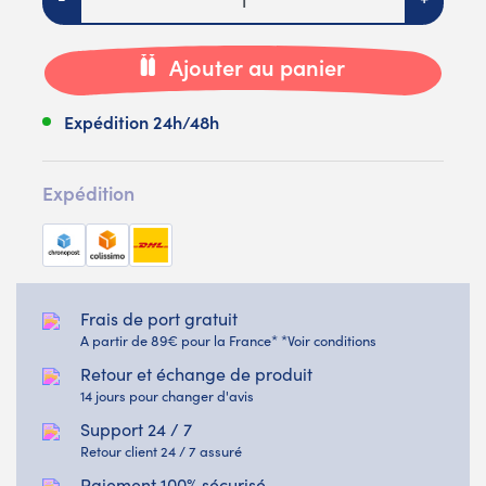
Ajouter au panier
Expédition 24h/48h
Expédition
Frais de port gratuit
A partir de 89€ pour la France* *Voir conditions
Retour et échange de produit
14 jours pour changer d'avis
Support 24 / 7
Retour client 24 / 7 assuré
Paiement 100% sécurisé