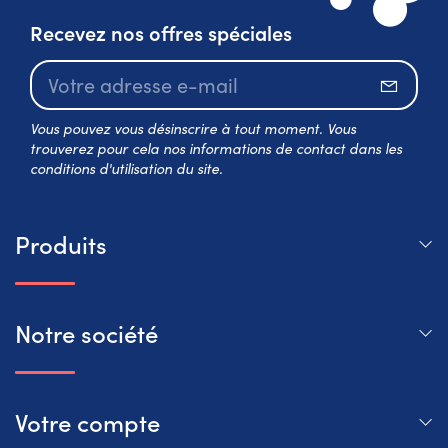
Recevez nos offres spéciales
S’abo
Vous pouvez vous désinscrire à tout moment. Vous
trouverez pour cela nos informations de contact dans les
conditions d'utilisation du site.
Produits
Notre société
Votre compte