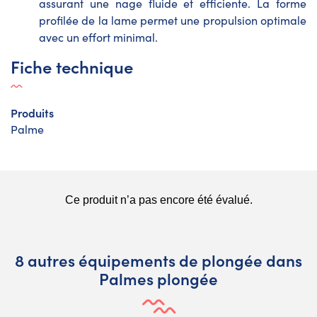
assurant une nage fluide et efficiente. La forme
profilée de la lame permet une propulsion optimale
avec un effort minimal.
Fiche technique
Produits
Palme
8 autres équipements de plongée dans
Palmes plongée