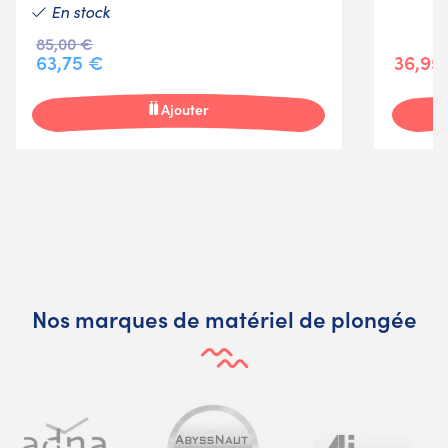
En stock
85,00 €
63,75 €
36,95
Ajouter
Nos marques de matériel de plongée