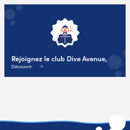
Rejoignez le club Dive Avenue,
Découvrir