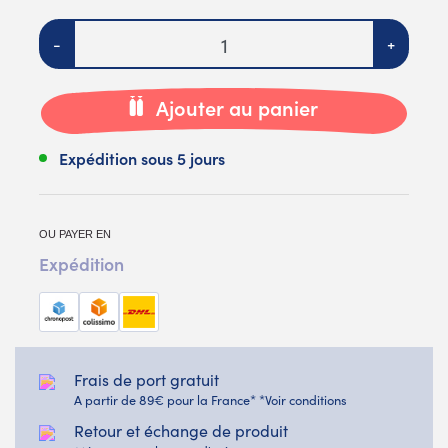
Quantité
-
+
Ajouter au panier
Expédition sous 5 jours
OU PAYER EN
Expédition
Frais de port gratuit
A partir de 89€ pour la France* *Voir conditions
Retour et échange de produit