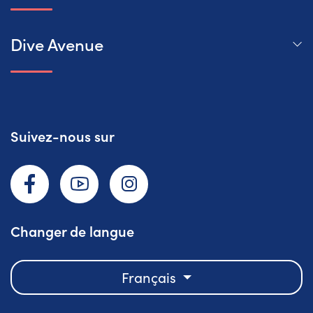
Dive Avenue
Suivez-nous sur
Facebook
YouTube
Instagram
Changer de langue
Français