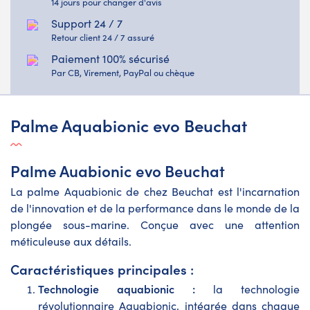
14 jours pour changer d'avis
Support 24 / 7
Retour client 24 / 7 assuré
Paiement 100% sécurisé
Par CB, Virement, PayPal ou chèque
Palme Aquabionic evo Beuchat
Palme Auabionic evo Beuchat
La palme Aquabionic de chez Beuchat est l'incarnation
de l'innovation et de la performance dans le monde de la
plongée sous-marine. Conçue avec une attention
méticuleuse aux détails.
Caractéristiques principales :
Technologie aquabionic :
la technologie
révolutionnaire Aquabionic, intégrée dans chaque