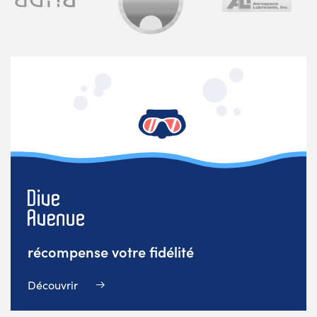
récompense votre fidélité
Découvrir