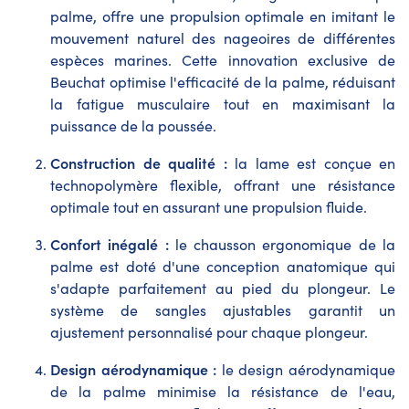
palme, offre une propulsion optimale en imitant le
mouvement naturel des nageoires de différentes
espèces marines. Cette innovation exclusive de
Beuchat optimise l'efficacité de la palme, réduisant
la fatigue musculaire tout en maximisant la
puissance de la poussée.
Construction de qualité :
la lame est conçue en
technopolymère flexible, offrant une résistance
optimale tout en assurant une propulsion fluide.
Confort inégalé :
le chausson ergonomique de la
palme est doté d'une conception anatomique qui
s'adapte parfaitement au pied du plongeur. Le
système de sangles ajustables garantit un
ajustement personnalisé pour chaque plongeur.
Design aérodynamique :
le design aérodynamique
de la palme minimise la résistance de l'eau,