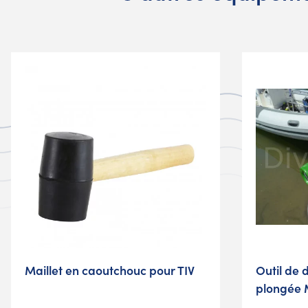
Maillet en caoutchouc pour TIV
Outil de
plongée