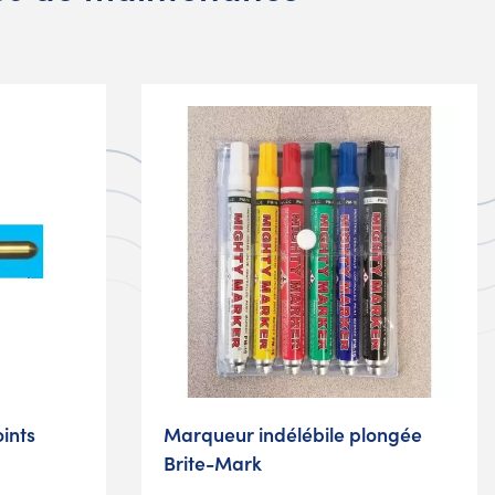
ints
Marqueur indélébile plongée
Brite-Mark