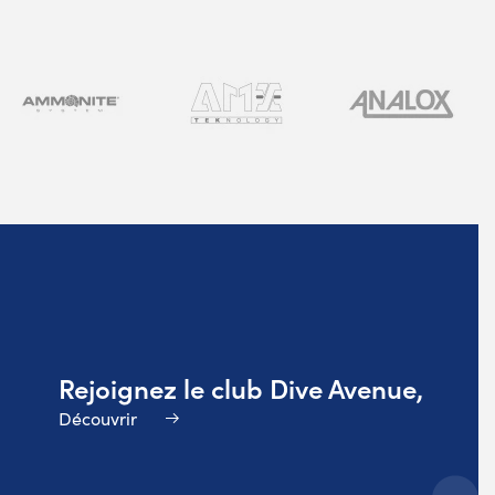
Rejoignez le club Dive Avenue,
Découvrir