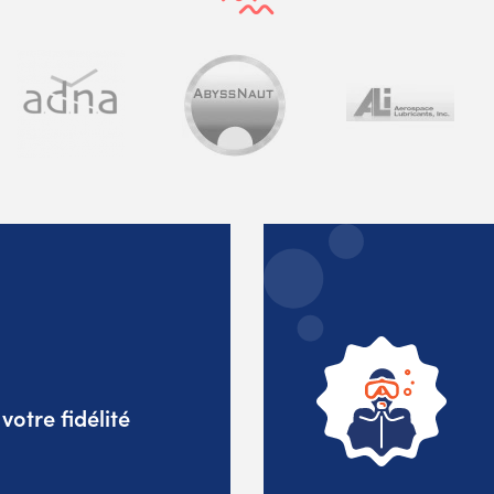
otre fidélité