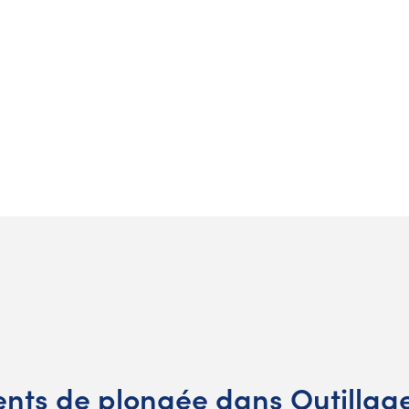
nts de plongée dans Outillag