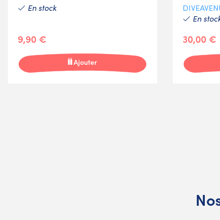
En stock
DIVEAVEN
En stoc
9,90 €
30,00 €
Ajouter
Nos