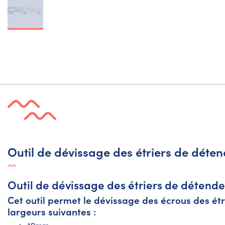
Outil de dévissage des étriers de déte
Outil de dévissage des étriers de détend
Cet outil permet le dévissage des écrous des ét
largeurs suivantes :