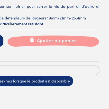
sser sur l'etrier pour serrer la vis de part et d'autre et
rs de détendeurs de largeurs 19mm/21mm/25.4mm
articulièrement résistant.
Ajouter au panier
z-moi lorsque le produit est disponible