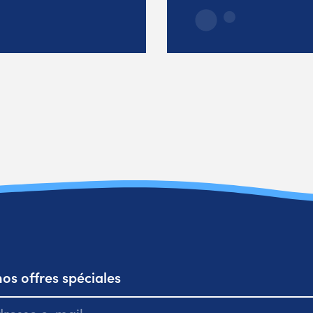
os offres spéciales