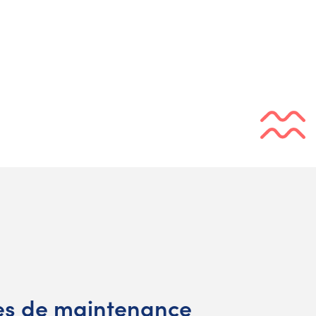
es de maintenance