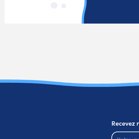
Recevez n