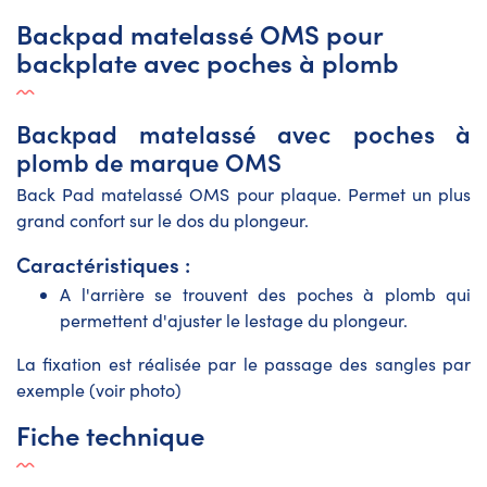
Backpad matelassé OMS pour
backplate avec poches à plomb
Backpad matelassé avec poches à
plomb de marque OMS
Back Pad matelassé OMS pour plaque. Permet un plus
grand confort sur le dos du plongeur.
Caractéristiques :
A l'arrière se trouvent des poches à plomb qui
permettent d'ajuster le lestage du plongeur.
La fixation est réalisée par le passage des sangles par
exemple (voir photo)
Fiche technique