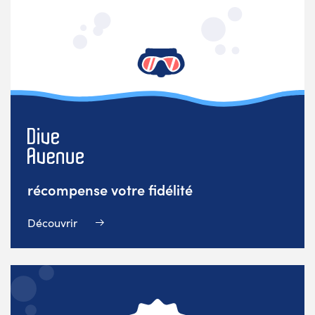
récompense votre fidélité
Découvrir