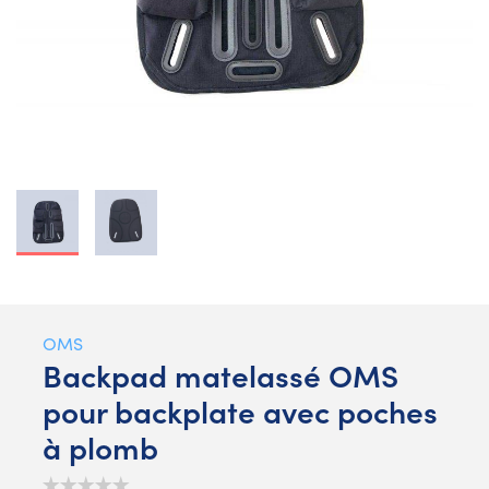
OMS
Backpad matelassé OMS
pour backplate avec poches
à plomb