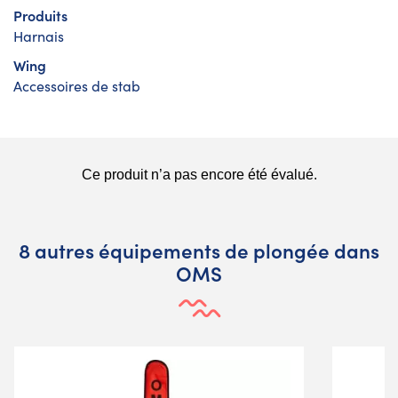
Produits
Harnais
Wing
Accessoires de stab
8 autres équipements de plongée dans
OMS