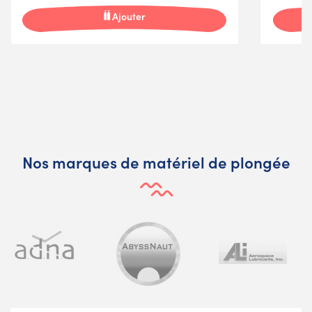
Ajouter
Nos marques de matériel de plongée