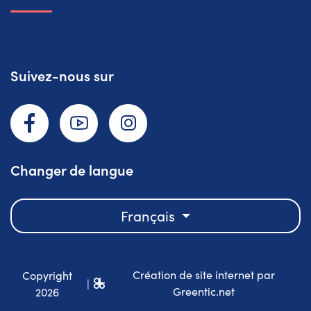
Suivez-nous sur
Facebook
YouTube
Instagram
Changer de langue
Français
Création de site internet par
Copyright
|
Greentic.net
2026