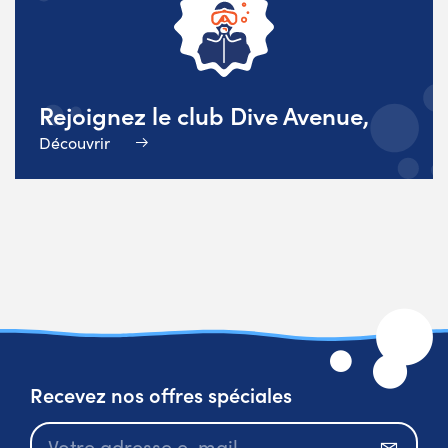
Rejoignez le club Dive Avenue,
Découvrir
Recevez nos offres spéciales