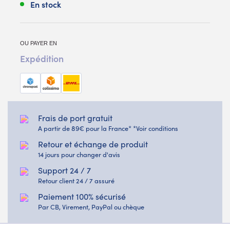
En stock
OU PAYER EN
Expédition
Frais de port gratuit
A partir de 89€ pour la France* *Voir conditions
Retour et échange de produit
14 jours pour changer d'avis
Support 24 / 7
Retour client 24 / 7 assuré
Paiement 100% sécurisé
Par CB, Virement, PayPal ou chèque