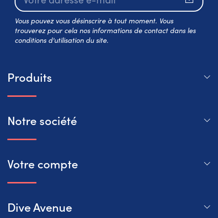
S’abo
Vous pouvez vous désinscrire à tout moment. Vous
trouverez pour cela nos informations de contact dans les
conditions d'utilisation du site.
Produits
Notre société
Votre compte
Dive Avenue