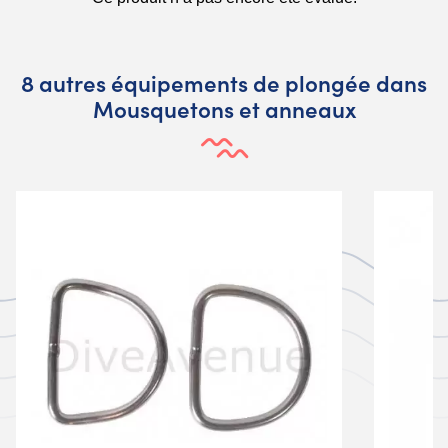
8 autres équipements de plongée dans
Mousquetons et anneaux