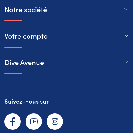
Notre société
Votre compte
Dive Avenue
Suivez-nous sur
Facebook
YouTube
Instagram