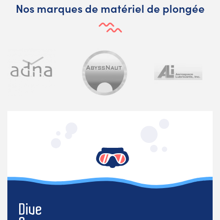
Nos marques de matériel de plongée