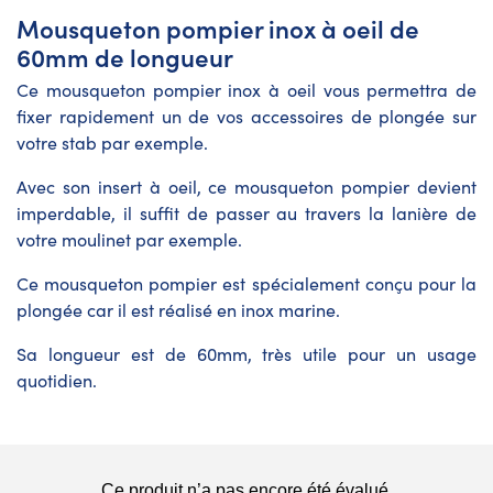
Mousqueton pompier inox à oeil de
60mm de longueur
Ce mousqueton pompier inox à oeil vous permettra de
fixer rapidement un de vos accessoires de plongée sur
votre stab par exemple.
Avec son insert à oeil, ce mousqueton pompier devient
imperdable, il suffit de passer au travers la lanière de
votre moulinet par exemple.
Ce mousqueton pompier est spécialement conçu pour la
plongée car il est réalisé en inox marine.
Sa longueur est de 60mm, très utile pour un usage
quotidien.