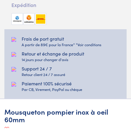
Expédition
Frais de port gratuit
A partir de 89€ pour la France* *Voir conditions
Retour et échange de produit
14 jours pour changer d'avis
Support 24 / 7
Retour client 24 / 7 assuré
Paiement 100% sécurisé
Par CB, Virement, PayPal ou chèque
Mousqueton pompier inox à oeil
60mm