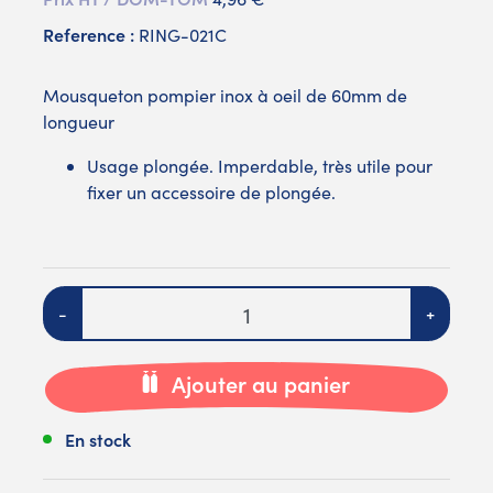
Reference :
RING-021C
Mousqueton pompier inox à oeil de 60mm de
longueur
Usage plongée. Imperdable, très utile pour
fixer un accessoire de plongée.
Quantité
-
+
Ajouter au panier
En stock