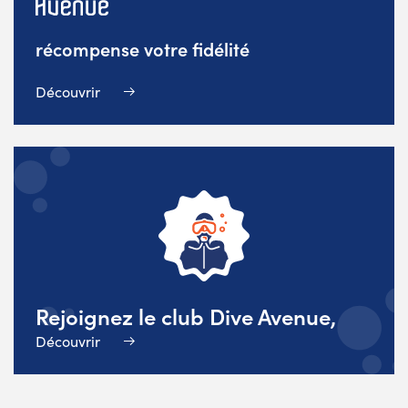
récompense votre fidélité
Découvrir
Rejoignez le club Dive Avenue,
Découvrir