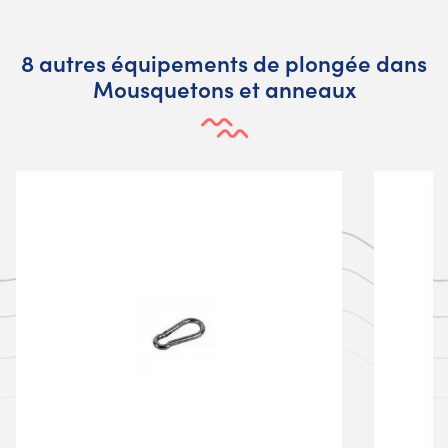
8 autres équipements de plongée dans
Mousquetons et anneaux