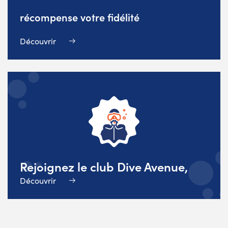
récompense votre fidélité
Découvrir
Rejoignez le club Dive Avenue,
Découvrir