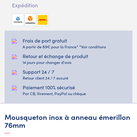
Expédition
Frais de port gratuit
A partir de 89€ pour la France* *Voir conditions
Retour et échange de produit
14 jours pour changer d'avis
Support 24 / 7
Retour client 24 / 7 assuré
Paiement 100% sécurisé
Par CB, Virement, PayPal ou chèque
Mousqueton inox à anneau émerillon
76mm