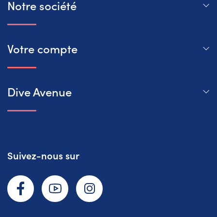
Notre société
Votre compte
Dive Avenue
Suivez-nous sur
Facebook
YouTube
Instagram