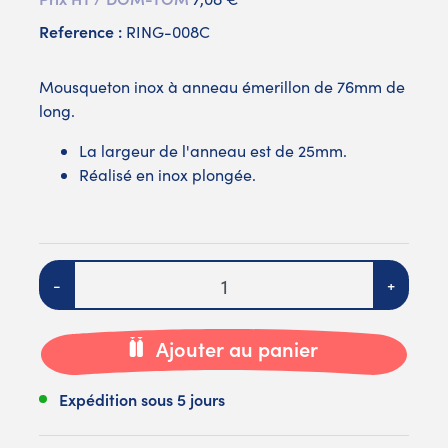
Reference :
RING-008C
Mousqueton inox à anneau émerillon de 76mm de
long.
La largeur de l'anneau est de 25mm.
Réalisé en inox plongée.
Quantité
-
+
Ajouter au panier
Expédition sous 5 jours