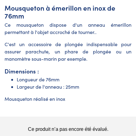
Mousqueton à émerillon en inox de
76mm
Ce mousqueton dispose d'un anneau émerillon
permettant à l'objet accroché de tourner..
C'est un accessoire de plongée indispensable pour
assurer parachute, un phare de plongée ou un
manomètre sous-marin par exemple.
Dimensions :
Longueur de 76mm
Largeur de l'anneau : 25mm
Mousqueton réalisé en inox