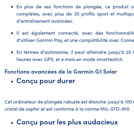
En plus de ses fonctions de plongée, ce produit o
complètes, avec plus de 30 profils sport et multispo
d'entraînement avancées.
Il est également connecté, avec des fonctionnalité
d'utiliser Garmin Pay, et une compatibilité avec Conne
En termes d'autonomie, il peut atteindre jusqu'à 2
heures avec GPS, et 4 mois en mode smartwatch.
Fonctions avancées de la Garmin G1 Solar
Conçu pour durer
Cet ordinateur de plongée robuste est
étanche jusqu'à 100
cristal de saphir et est conforme à la norme MIL-STD-810.
Conçu pour les plus audacieux