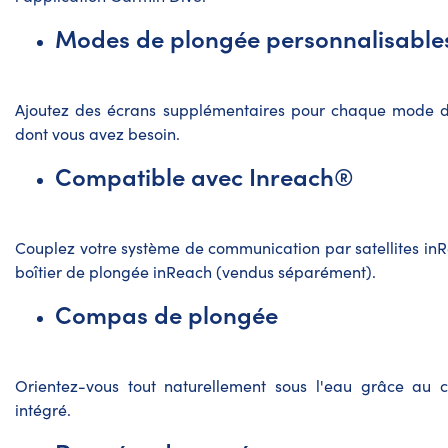
Modes de plongée personnalisable
Ajoutez des écrans supplémentaires pour chaque mode 
dont vous avez besoin.
Compatible avec Inreach®
Couplez votre système de communication par satellites
in
boîtier de plongée inReach (vendus séparément).
Compas de plongée
Orientez-vous tout naturellement sous l'eau grâce au 
intégré.