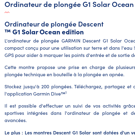
Ordinateur de plongée G1 Solar Ocean
Ordinateur de plongée Descent
™ G1 Solar Ocean edition
L'ordinateur de plongée GARMIN Descent G1 Solar Ocean
compact conçu pour une utilisation sur terre et dans l'eau !
GPS pour aider à marquer les points d'entrée et de sortie de
Cette montre propose une prise en charge de plusieu
plongée technique en bouteille à la plongée en apnée.
Stockez jusqu'à 200 plongées. Téléchargez, partagez et 
1
l'application Garmin Dive™
Il est possible d'effectuer un suivi de vos activités grâ
sportives intégrées dans l'ordinateur de plongée et d
avancées.
Le plus : Les montres Descent G1 Solar sont dotées d'un 