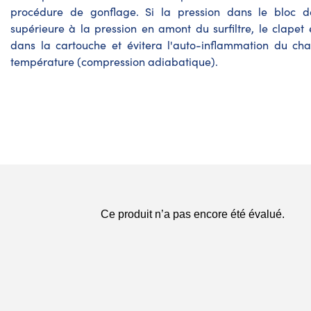
procédure de gonflage. Si la pression dans le bloc 
supérieure à la pression en amont du surfiltre, le clapet
dans la cartouche et évitera l'auto-inflammation du cha
température (compression adiabatique).