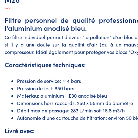
Filtre personnel de qualité professionn
l'aluminium anodisé bleu.
Ce filtre individuel permet d'éviter "la pollution" d'un bloc
si il y a une doute sur la qualité d'air (du à un mauva
compresseur. Idéal également pour protéger vos blocs "Oxy
Caractéristiques techniques:
Pression de service: 414 bars
Pression de test: 850 bars
Matériau: aluminium HE30 anodisé bleu
Dimensions hors raccords: 250 x 55mm de diamètre
Débit max de passage: 283 L/min soit 16,8 m3/h
Autonomie d'une cartouche de filtration: environ 50 blo
Livré avec: