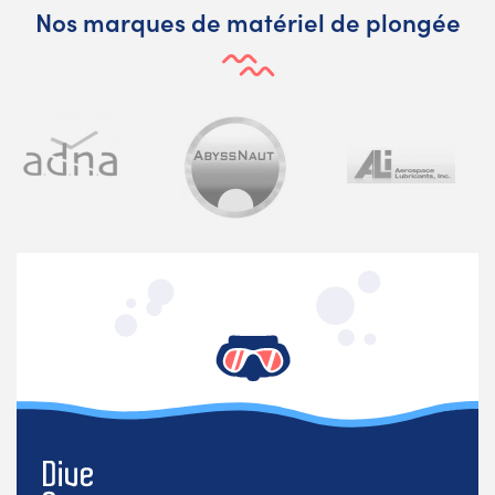
Nos marques de matériel de plongée