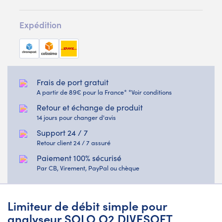
Expédition
Frais de port gratuit
A partir de 89€ pour la France* *Voir conditions
Retour et échange de produit
14 jours pour changer d'avis
Support 24 / 7
Retour client 24 / 7 assuré
Paiement 100% sécurisé
Par CB, Virement, PayPal ou chèque
Limiteur de débit simple pour
analyseur SOLO O2 DIVESOFT