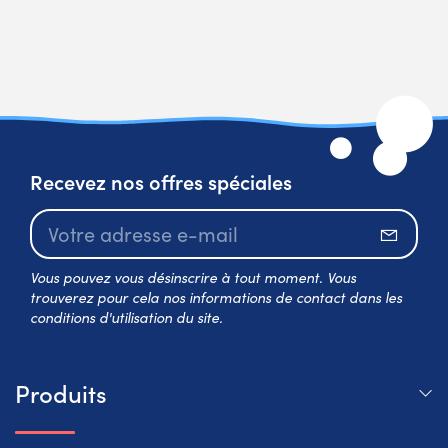
Recevez nos offres spéciales
S’abo
Vous pouvez vous désinscrire à tout moment. Vous
trouverez pour cela nos informations de contact dans les
conditions d'utilisation du site.
Produits