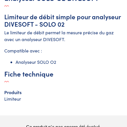
Limiteur de débit simple pour analyseur
DIVESOFT - SOLO 02
Le limiteur de débit permet la mesure précise du gaz
avec un analyseur DIVESOFT.
Compatible avec :
Analyseur SOLO O2
Fiche technique
Produits
Limiteur