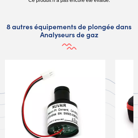
8 autres équipements de plongée dans
Analyseurs de gaz