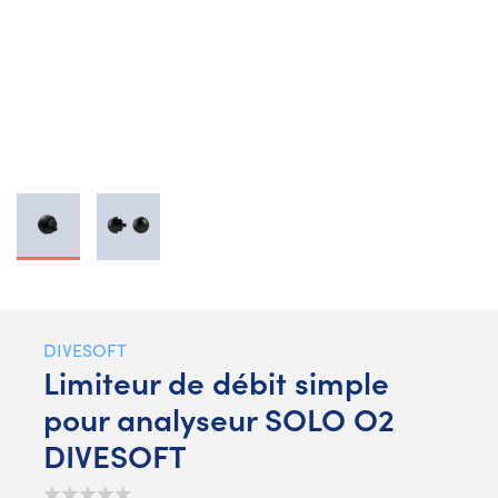
DIVESOFT
Limiteur de débit simple
pour analyseur SOLO O2
DIVESOFT