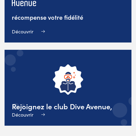
récompense votre fidélité
Découvrir
Rejoignez le club Dive Avenue,
Découvrir