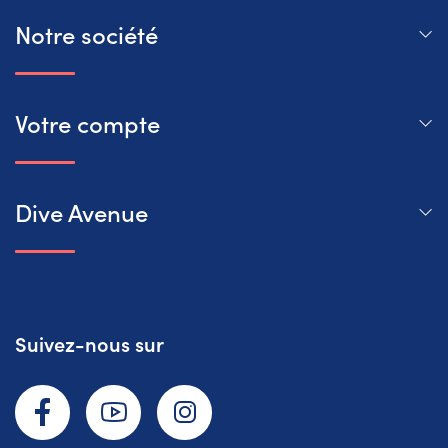
Notre société
Votre compte
Dive Avenue
Suivez-nous sur
Facebook
YouTube
Instagram