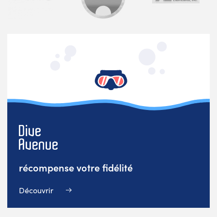
récompense votre fidélité
Découvrir