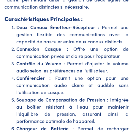
communication distinctes si nécessaire.
Caractéristiques Principales :
Deux Canaux Émetteur-Récepteur :
Permet une
gestion flexible des communications avec la
capacité de basculer entre deux canaux distincts.
Connexion Casque :
Offre une option de
communication privée et claire pour l'opérateur.
Contrôle du Volume :
Permet d'ajuster le volume
audio selon les préférences de l'utilisateur.
Conférencier :
Fournit une option pour une
communication audio claire et audible sans
l'utilisation de casque.
Soupape de Compensation de Pression :
Intégrée
au boîtier résistant à l'eau pour maintenir
l'équilibre de pression, assurant ainsi la
performance optimale de l'appareil.
Chargeur de Batterie :
Permet de recharger