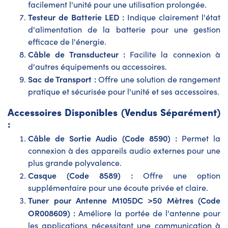
facilement l'unité pour une utilisation prolongée.
Testeur de Batterie LED :
Indique clairement l'état
d'alimentation de la batterie pour une gestion
efficace de l'énergie.
Câble de Transducteur :
Facilite la connexion à
d'autres équipements ou accessoires.
Sac de Transport :
Offre une solution de rangement
pratique et sécurisée pour l'unité et ses accessoires.
Accessoires Disponibles (Vendus Séparément)
:
Câble de Sortie Audio (Code 8590) :
Permet la
connexion à des appareils audio externes pour une
plus grande polyvalence.
Casque (Code 8589) :
Offre une option
supplémentaire pour une écoute privée et claire.
Tuner pour Antenne M105DC >50 Mètres (Code
OR008609) :
Améliore la portée de l'antenne pour
les applications nécessitant une communication à