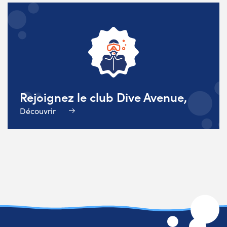
Rejoignez le club Dive Avenue,
Découvrir