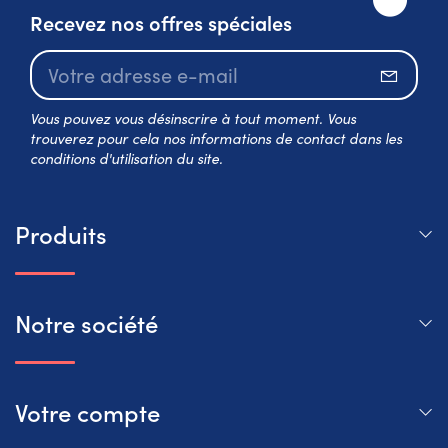
Recevez nos offres spéciales
S’abo
Vous pouvez vous désinscrire à tout moment. Vous
trouverez pour cela nos informations de contact dans les
conditions d'utilisation du site.
Produits
Notre société
Votre compte