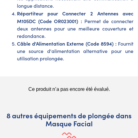
longue distance.
Répartiteur pour Connecter 2 Antennes avec
M105DC (Code OR023001) :
Permet de connecter
deux antennes pour une meilleure couverture et
redondance.
Câble d'Alimentation Externe (Code 8594) :
Fournit
une source d'alimentation alternative pour une
utilisation prolongée.
8 autres équipements de plongée dans
Masque Facial