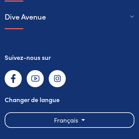
Dive Avenue
Suivez-nous sur
Facebook
YouTube
Instagram
Changer de langue
Français