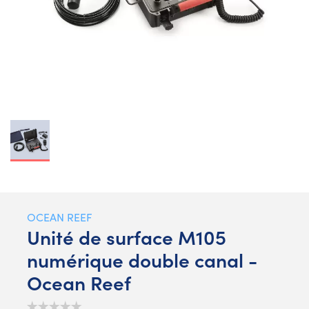
OCEAN REEF
Unité de surface M105
numérique double canal -
Ocean Reef