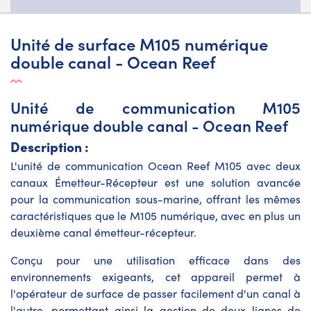
Unité de surface M105 numérique
double canal - Ocean Reef
Unité de communication M105
numérique double canal - Ocean Reef
Description :
L'unité de communication Ocean Reef M105 avec deux
canaux Émetteur-Récepteur est une solution avancée
pour la communication sous-marine, offrant les mêmes
caractéristiques que le M105 numérique, avec en plus un
deuxième canal émetteur-récepteur.
Conçu pour une utilisation efficace dans des
environnements exigeants, cet appareil permet à
l'opérateur de surface de passer facilement d'un canal à
l'autre, permettant ainsi la gestion de deux lignes de