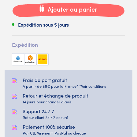
Ajouter au panier
Expédition sous 5 jours
Expédition
Frais de port gratuit
A partir de 89€ pour la France* *Voir conditions
Retour et échange de produit
14 jours pour changer d'avis
Support 24 / 7
Retour client 24 / 7 assuré
Paiement 100% sécurisé
Par CB, Virement, PayPal ou chèque