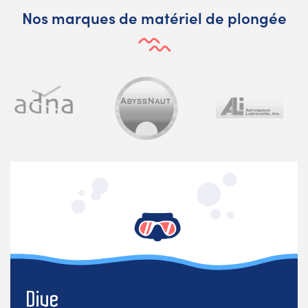
Nos marques de matériel de plongée