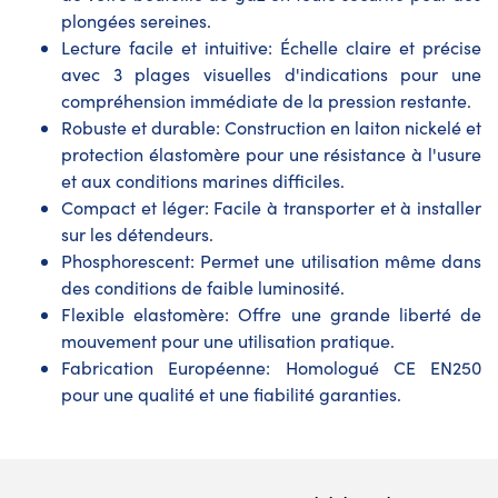
plongées sereines.
Lecture facile et intuitive: Échelle claire et précise
avec 3 plages visuelles d'indications pour une
compréhension immédiate de la pression restante.
Robuste et durable: Construction en laiton nickelé et
protection élastomère pour une résistance à l'usure
et aux conditions marines difficiles.
Compact et léger: Facile à transporter et à installer
sur les détendeurs.
Phosphorescent: Permet une utilisation même dans
des conditions de faible luminosité.
Flexible elastomère: Offre une grande liberté de
mouvement pour une utilisation pratique.
Fabrication Européenne: Homologué CE EN250
pour une qualité et une fiabilité garanties.