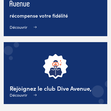
récompense votre fidélité
Découvrir
Rejoignez le club Dive Avenue,
Découvrir