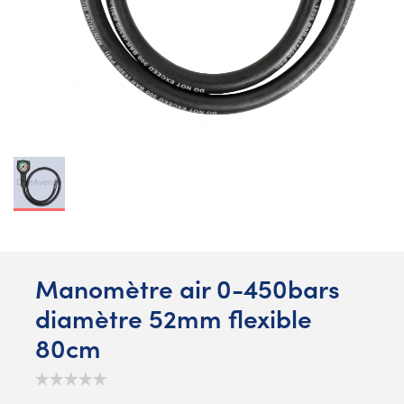
Manomètre air 0-450bars
diamètre 52mm flexible
80cm