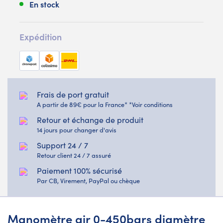
En stock
Expédition
Frais de port gratuit
A partir de 89€ pour la France* *Voir conditions
Retour et échange de produit
14 jours pour changer d'avis
Support 24 / 7
Retour client 24 / 7 assuré
Paiement 100% sécurisé
Par CB, Virement, PayPal ou chèque
Manomètre air 0-450bars diamètre