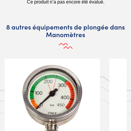
8 autres équipements de plongée dans
Manomètres