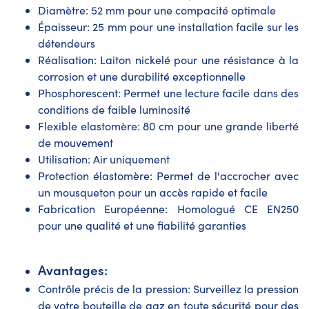
Diamètre: 52 mm pour une compacité optimale
Épaisseur: 25 mm pour une installation facile sur les
détendeurs
Réalisation: Laiton nickelé pour une résistance à la
corrosion et une durabilité exceptionnelle
Phosphorescent: Permet une lecture facile dans des
conditions de faible luminosité
Flexible elastomère: 80 cm pour une grande liberté
de mouvement
Utilisation: Air uniquement
Protection élastomère: Permet de l'accrocher avec
un mousqueton pour un accès rapide et facile
Fabrication Européenne: Homologué CE EN250
pour une qualité et une fiabilité garanties
Avantages:
Contrôle précis de la pression: Surveillez la pression
de votre bouteille de gaz en toute sécurité pour des