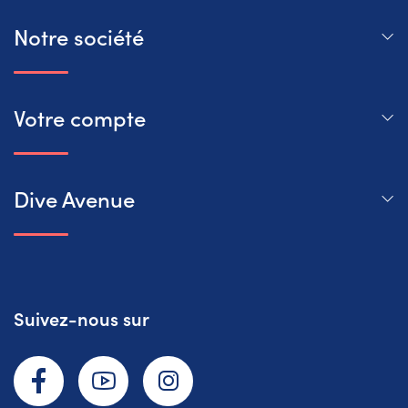
Notre société
Votre compte
Dive Avenue
Suivez-nous sur