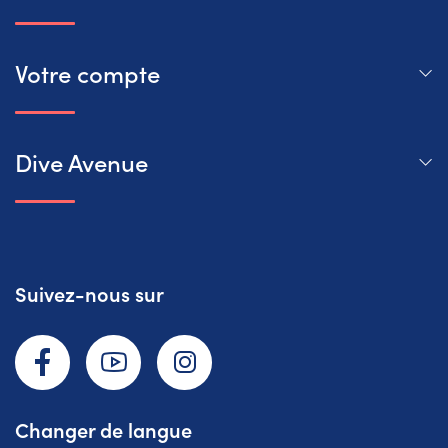
Votre compte
Dive Avenue
Suivez-nous sur
Facebook
YouTube
Instagram
Changer de langue