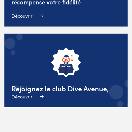
récompense votre fidélité
Découvrir
Rejoignez le club Dive Avenue,
Découvrir