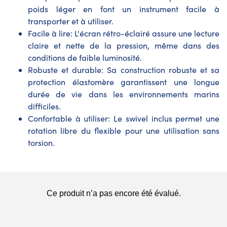
poids léger en font un instrument facile à
transporter et à utiliser.
Facile à lire: L'écran rétro-éclairé assure une lecture
claire et nette de la pression, même dans des
conditions de faible luminosité.
Robuste et durable: Sa construction robuste et sa
protection élastomère garantissent une longue
durée de vie dans les environnements marins
difficiles.
Confortable à utiliser: Le swivel inclus permet une
rotation libre du flexible pour une utilisation sans
torsion.