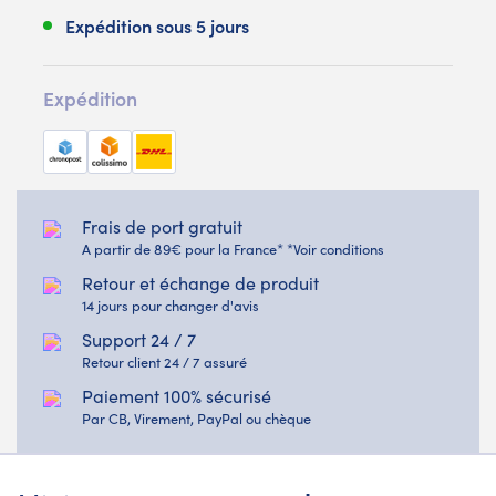
Expédition sous 5 jours
Expédition
Frais de port gratuit
A partir de 89€ pour la France* *Voir conditions
Retour et échange de produit
14 jours pour changer d'avis
Support 24 / 7
Retour client 24 / 7 assuré
Paiement 100% sécurisé
Par CB, Virement, PayPal ou chèque