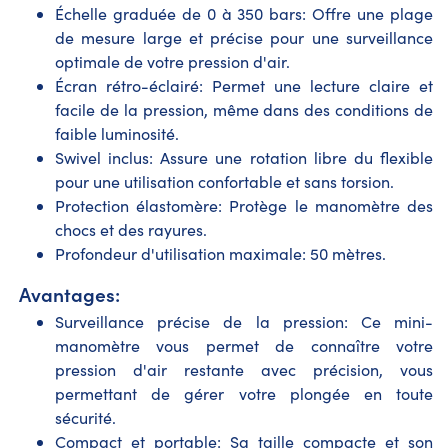
Échelle graduée de 0 à 350 bars: Offre une plage
de mesure large et précise pour une surveillance
optimale de votre pression d'air.
Écran rétro-éclairé: Permet une lecture claire et
facile de la pression, même dans des conditions de
faible luminosité.
Swivel inclus: Assure une rotation libre du flexible
pour une utilisation confortable et sans torsion.
Protection élastomère: Protège le manomètre des
chocs et des rayures.
Profondeur d'utilisation maximale: 50 mètres.
Avantages:
Surveillance précise de la pression: Ce mini-
manomètre vous permet de connaître votre
pression d'air restante avec précision, vous
permettant de gérer votre plongée en toute
sécurité.
Compact et portable: Sa taille compacte et son