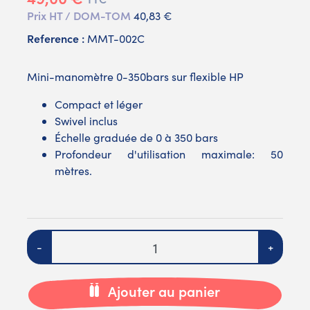
Prix HT / DOM-TOM
40,83 €
Reference :
MMT-002C
Mini-manomètre 0-350bars sur flexible HP
Compact et léger
Swivel inclus
Échelle graduée de 0 à 350 bars
Profondeur d'utilisation maximale: 50
mètres.
Quantité
-
+
Ajouter au panier