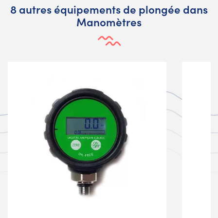
8 autres équipements de plongée dans
Manomètres