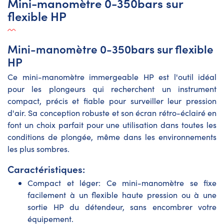
Mini-manomètre 0-350bars sur
flexible HP
Mini-manomètre 0-350bars sur flexible
HP
Ce mini-manomètre immergeable HP est l'outil idéal
pour les plongeurs qui recherchent un instrument
compact, précis et fiable pour surveiller leur pression
d'air. Sa conception robuste et son écran rétro-éclairé en
font un choix parfait pour une utilisation dans toutes les
conditions de plongée, même dans les environnements
les plus sombres.
Caractéristiques:
Compact et léger: Ce mini-manomètre se fixe
facilement à un flexible haute pression ou à une
sortie HP du détendeur, sans encombrer votre
équipement.