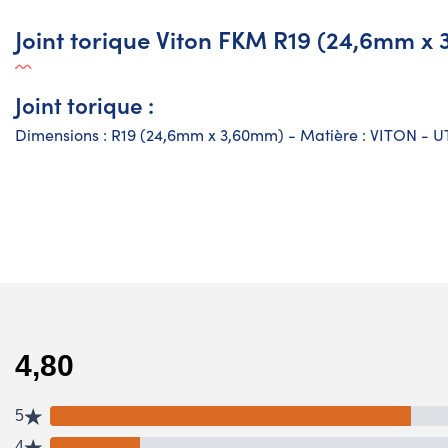
Joint torique Viton FKM R19 (24,6mm x
Joint torique :
Dimensions : R19 (24,6mm x 3,60mm) - Matière : VITON - 