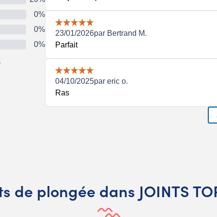
ts de plongée dans JOINTS T