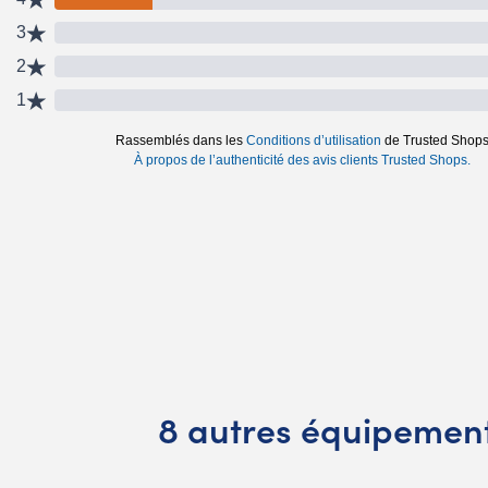
8 autres équipemen