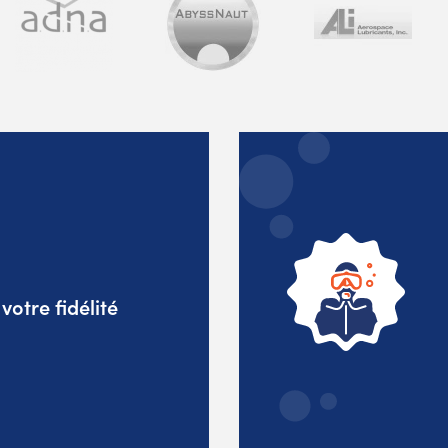
otre fidélité