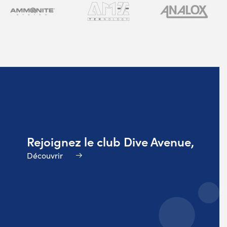
Rejoignez le club Dive Avenue,
Découvrir