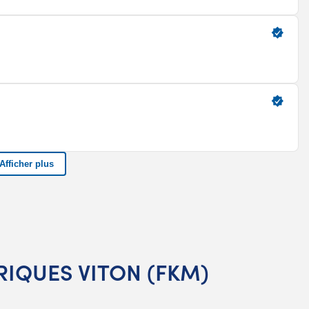
ORIQUES VITON (FKM)