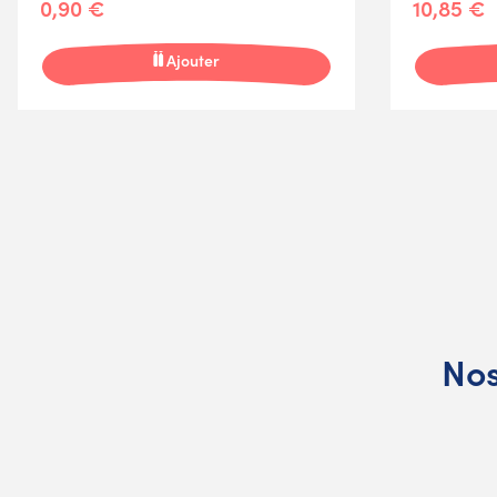
0,90 €
10,85 €
Ajouter
Nos