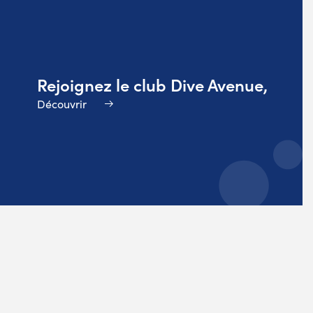
Rejoignez le club Dive Avenue,
Découvrir