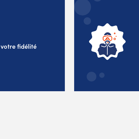
otre fidélité