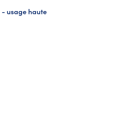
m - usage haute