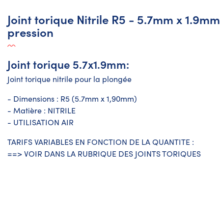
Joint torique Nitrile R5 - 5.7mm x 1.9m
pression
Joint torique 5.7x1.9mm:
Joint torique nitrile
pour la plongée
- Dimensions : R5 (5.7mm x 1,90mm)
- Matière : NITRILE
- UTILISATION AIR
TARIFS VARIABLES EN FONCTION DE LA QUANTITE :
==> VOIR DANS LA RUBRIQUE DES JOINTS TORIQUES