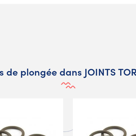
s de plongée dans JOINTS TO