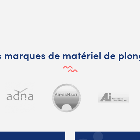
 marques de matériel de plo