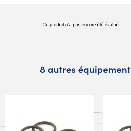
8 autres équipement