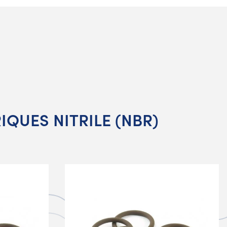
RIQUES NITRILE (NBR)