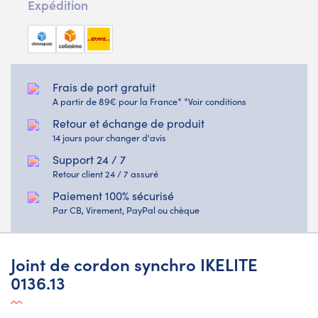
Expédition
Frais de port gratuit
A partir de 89€ pour la France* *Voir conditions
Retour et échange de produit
14 jours pour changer d'avis
Support 24 / 7
Retour client 24 / 7 assuré
Paiement 100% sécurisé
Par CB, Virement, PayPal ou chèque
Joint de cordon synchro IKELITE
0136.13