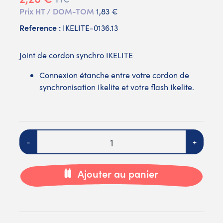
Prix HT / DOM-TOM
1,83 €
Reference :
IKELITE-0136.13
Joint de cordon synchro IKELITE
Connexion étanche entre votre cordon de
synchronisation Ikelite et votre flash Ikelite.
Quantité
-
+
Ajouter au panier