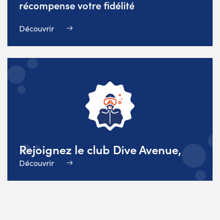
récompense votre fidélité
Découvrir
Rejoignez le club Dive Avenue,
Découvrir