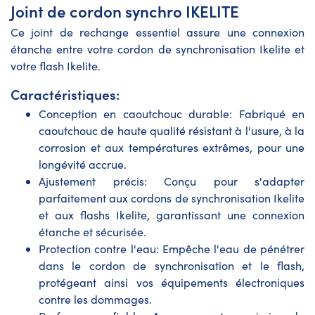
Joint de cordon synchro IKELITE
Ce joint de rechange essentiel assure une connexion
étanche entre votre cordon de synchronisation Ikelite et
votre flash Ikelite.
Caractéristiques:
Conception en caoutchouc durable: Fabriqué en
caoutchouc de haute qualité résistant à l'usure, à la
corrosion et aux températures extrêmes, pour une
longévité accrue.
Ajustement précis: Conçu pour s'adapter
parfaitement aux cordons de synchronisation Ikelite
et aux flashs Ikelite, garantissant une connexion
étanche et sécurisée.
Protection contre l'eau: Empêche l'eau de pénétrer
dans le cordon de synchronisation et le flash,
protégeant ainsi vos équipements électroniques
contre les dommages.