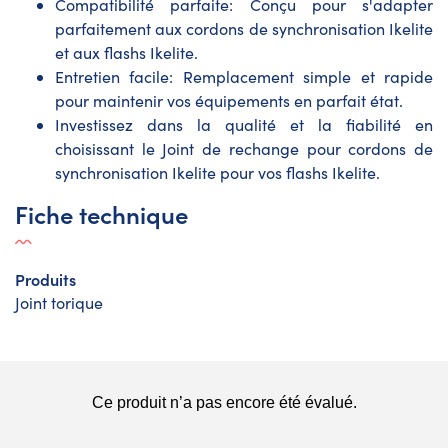
Compatibilité parfaite: Conçu pour s'adapter
parfaitement aux cordons de synchronisation Ikelite
et aux flashs Ikelite.
Entretien facile: Remplacement simple et rapide
pour maintenir vos équipements en parfait état.
Investissez dans la qualité et la fiabilité en
choisissant le Joint de rechange pour cordons de
synchronisation Ikelite pour vos flashs Ikelite.
Fiche technique
Produits
Joint torique