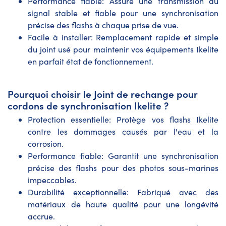
Performance fiable: Assure une transmission du
signal stable et fiable pour une synchronisation
précise des flashs à chaque prise de vue.
Facile à installer: Remplacement rapide et simple
du joint usé pour maintenir vos équipements Ikelite
en parfait état de fonctionnement.
Pourquoi choisir le Joint de rechange pour
cordons de synchronisation Ikelite ?
Protection essentielle: Protège vos flashs Ikelite
contre les dommages causés par l'eau et la
corrosion.
Performance fiable: Garantit une synchronisation
précise des flashs pour des photos sous-marines
impeccables.
Durabilité exceptionnelle: Fabriqué avec des
matériaux de haute qualité pour une longévité
accrue.