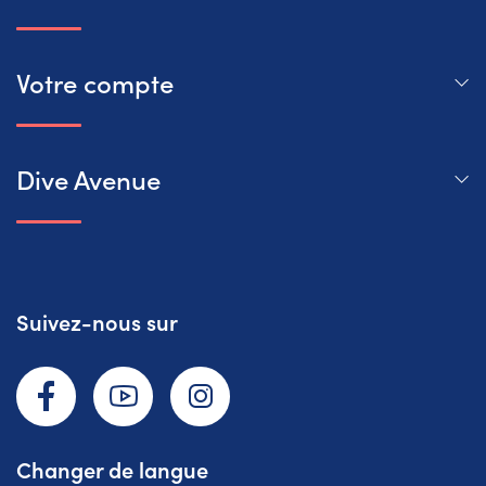
Votre compte
Dive Avenue
Suivez-nous sur
Facebook
YouTube
Instagram
Changer de langue