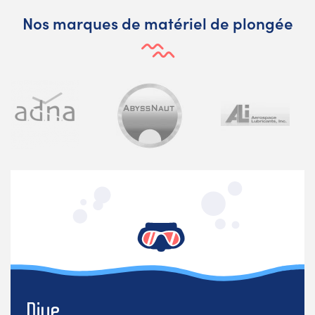
Nos marques de matériel de plongée