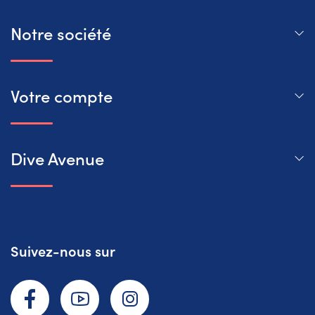
Notre société
Votre compte
Dive Avenue
Suivez-nous sur