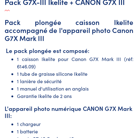
Pack G7X-III Ikelite + CANON G7X III
Pack plongée caisson Ikelite
accompagné de l'appareil photo Canon
G7X Mark III
Le pack plongée est composé:
1 caisson Ikelite pour Canon G7X Mark III (réf:
6146.09)
1 tube de graisse silicone Ikelite
1 lanière de sécurité
1 manuel d'utilisation en anglais
Garantie Ikelite de 2 ans
L'appareil photo numérique CANON G7X Mark
III:
1 chargeur
1 batterie