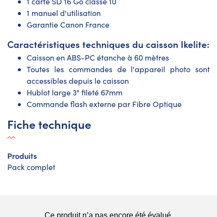
1 carte SD 16 Go classe 10
1 manuel d'utilisation
Garantie Canon France
Caractéristiques techniques du caisson Ikelite:
Caisson en ABS-PC étanche à 60 mètres
Toutes les commandes de l'appareil photo sont
accessibles depuis le caisson
Hublot large 3" fileté 67mm
Commande flash externe par Fibre Optique
Fiche technique
Produits
Pack complet