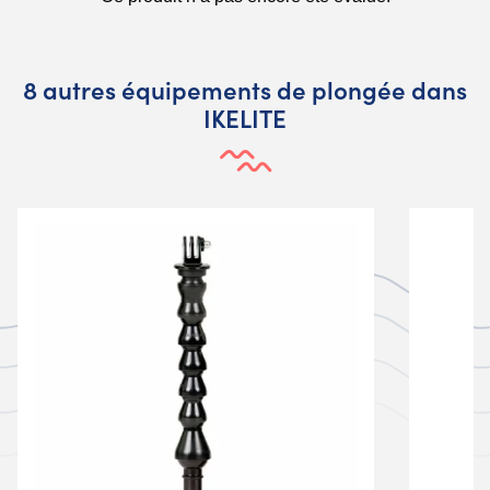
8 autres équipements de plongée dans
IKELITE