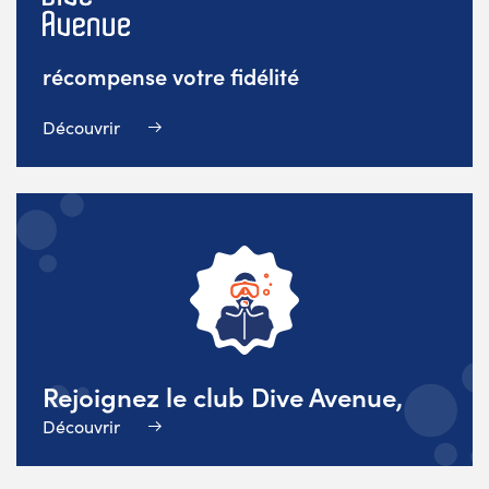
récompense votre fidélité
Découvrir
Rejoignez le club Dive Avenue,
Découvrir