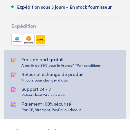
Expédition sous 3 jours - En stock fournisseur
Expédition
Frais de port gratuit
A partir de 89€ pour la France* *Voir conditions
Retour et échange de produit
14 jours pour changer d'avis
Support 24 / 7
Retour client 24 / 7 assuré
Paiement 100% sécurisé
Par CB, Virement, PayPal ou chèque