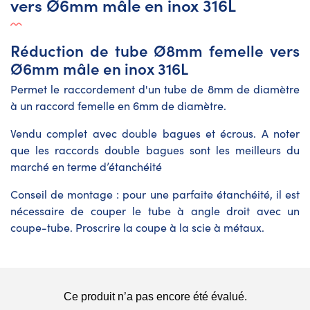
vers Ø6mm mâle en inox 316L
Réduction de tube Ø8mm femelle vers
Ø6mm mâle en inox 316L
Permet le raccordement d'un tube de 8mm de diamètre
à un raccord femelle en 6mm de diamètre.
Vendu complet avec double bagues et écrous. A noter
que les raccords double bagues sont les meilleurs du
marché en terme d’étanchéité
Conseil de montage : pour une parfaite étanchéité, il est
nécessaire de couper le tube à angle droit avec un
coupe-tube. Proscrire la coupe à la scie à métaux.