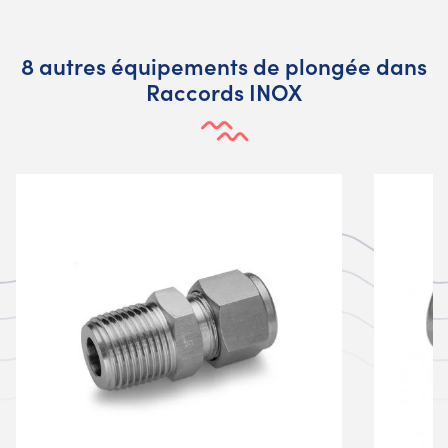
8 autres équipements de plongée dans
Raccords INOX