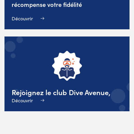
récompense votre fidélité
Découvrir
Rejoignez le club Dive Avenue,
Découvrir