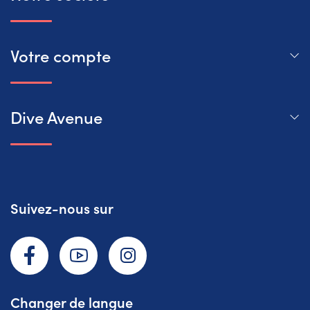
Votre compte
Dive Avenue
Suivez-nous sur
Facebook
YouTube
Instagram
Changer de langue