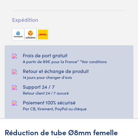
Expédition
Frais de port gratuit
A partir de 89€ pour la France* *Voir conditions
Retour et échange de produit
14 jours pour changer d'avis
Support 24 / 7
Retour client 24 / 7 assuré
Paiement 100% sécurisé
Par CB, Virement, PayPal ou chèque
Réduction de tube Ø8mm femelle