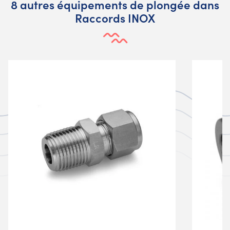
8 autres équipements de plongée dans
Raccords INOX