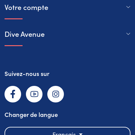
Votre compte
Dive Avenue
Suivez-nous sur
Facebook
YouTube
Instagram
Changer de langue
Français