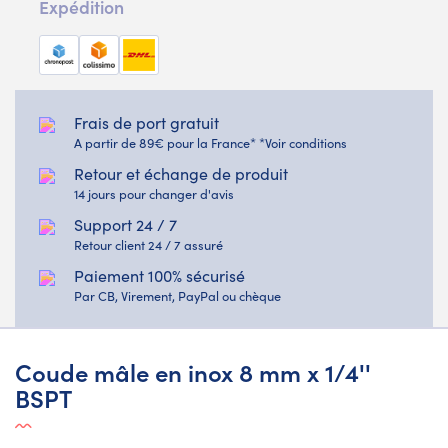
Expédition
Frais de port gratuit
A partir de 89€ pour la France* *Voir conditions
Retour et échange de produit
14 jours pour changer d'avis
Support 24 / 7
Retour client 24 / 7 assuré
Paiement 100% sécurisé
Par CB, Virement, PayPal ou chèque
Coude mâle en inox 8 mm x 1/4''
BSPT