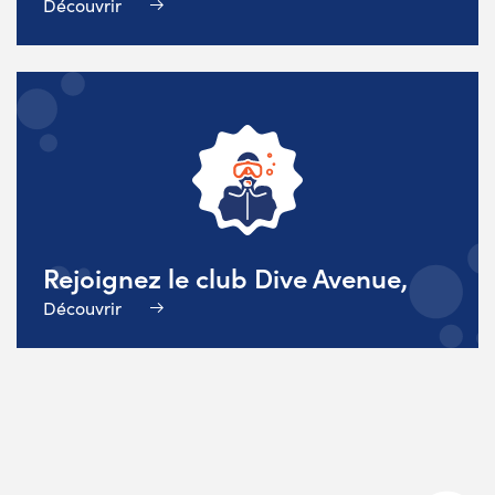
Découvrir
Rejoignez le club Dive Avenue,
Découvrir