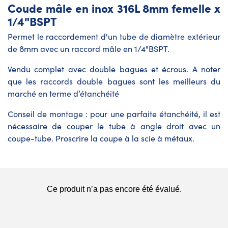
Coude mâle en inox 316L 8mm femelle x
1/4"BSPT
Permet le raccordement d'un tube de diamètre extérieur
de 8mm avec un raccord mâle en 1/4"BSPT.
Vendu complet avec double bagues et écrous. A noter
que les raccords double bagues sont les meilleurs du
marché en terme d’étanchéité
Conseil de montage : pour une parfaite étanchéité, il est
nécessaire de couper le tube à angle droit avec un
coupe-tube. Proscrire la coupe à la scie à métaux.