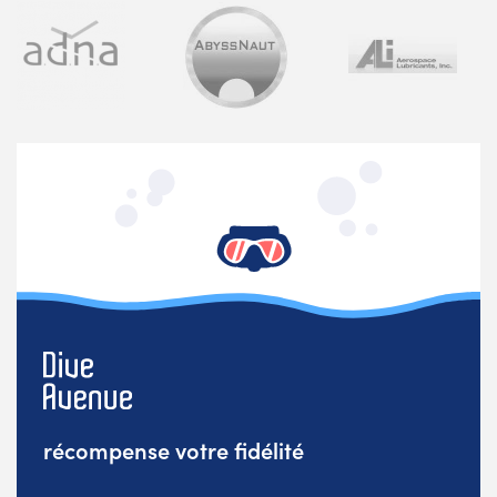
récompense votre fidélité