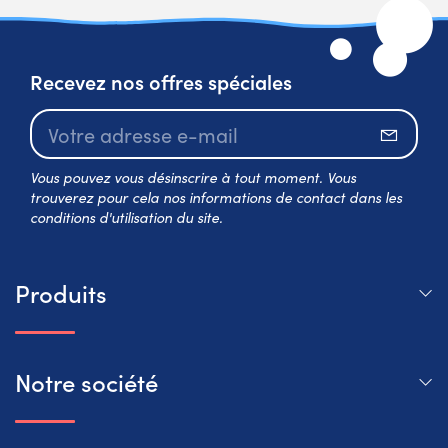
Recevez nos offres spéciales
S’abo
Vous pouvez vous désinscrire à tout moment. Vous
trouverez pour cela nos informations de contact dans les
conditions d'utilisation du site.
Produits
Notre société