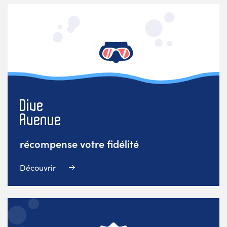
récompense votre fidélité
Découvrir