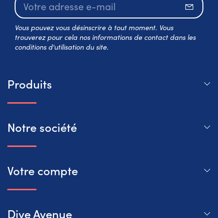
S’abo
Vous pouvez vous désinscrire à tout moment. Vous
trouverez pour cela nos informations de contact dans les
conditions d'utilisation du site.
Produits
Notre société
Votre compte
Dive Avenue