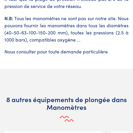
pression de service de votre réseau.
N.B:
Tous les manomètres ne sont pas sur notre site. Nous
pouvons fournir les manomètres dans tous les diamètres
(40-50-63-100-150-200 mm), toutes les pressions (2.5 à
1000 bars), compatibles oxygène ...
Nous consulter pour toute demande particulière
8 autres équipements de plongée dans
Manomètres