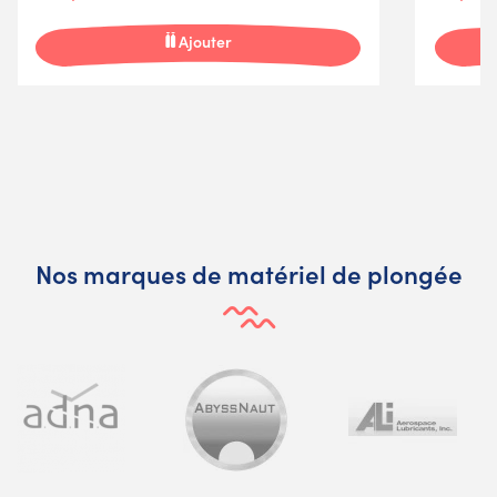
Ajouter
Nos marques de matériel de plongée