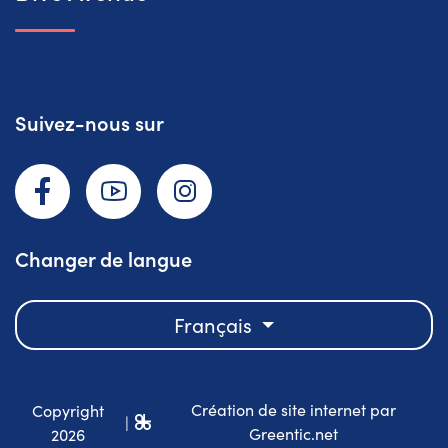
Suivez-nous sur
Facebook
YouTube
Instagram
Changer de langue
Français
Création de site internet par
Copyright
|
Greentic.net
2026