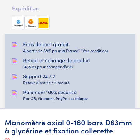
Expédition
Frais de port gratuit
A partir de 89€ pour la France* *Voir conditions
Retour et échange de produit
14 jours pour changer d'avis
Support 24 / 7
Retour client 24 / 7 assuré
Paiement 100% sécurisé
Par CB, Virement, PayPal ou chèque
Manomètre axial 0-160 bars D63mm
à glycérine et fixation collerette