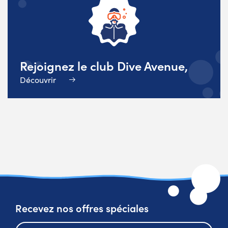
Rejoignez le club Dive Avenue,
Découvrir
Recevez nos offres spéciales