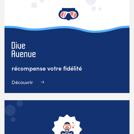
récompense votre fidélité
Découvrir