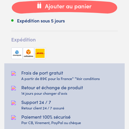
Ajouter au panier
Expédition sous 5 jours
Expédition
Frais de port gratuit
A partir de 89€ pour la France* *Voir conditions
Retour et échange de produit
14 jours pour changer d'avis
Support 24 / 7
Retour client 24 / 7 assuré
Paiement 100% sécurisé
Par CB, Virement, PayPal ou chèque