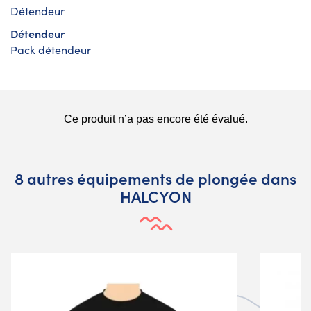
Détendeur
Détendeur
Pack détendeur
8 autres équipements de plongée dans
HALCYON