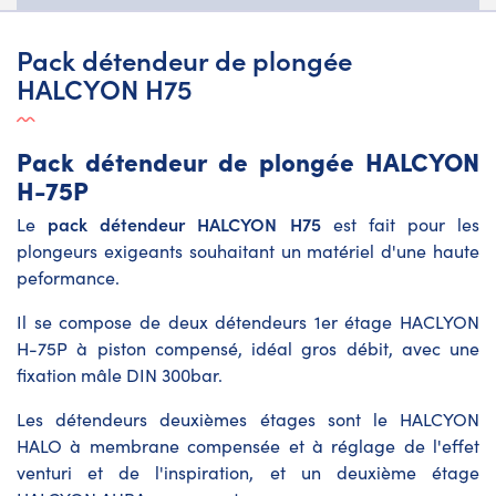
Pack détendeur de plongée
HALCYON H75
Pack détendeur de plongée HALCYON
H-75P
pack détendeur HALCYON H75
Le
est fait pour les
plongeurs exigeants souhaitant un matériel d'une haute
peformance.
Il se compose de deux détendeurs 1er étage HACLYON
H-75P à piston compensé, idéal gros débit, avec une
fixation mâle DIN 300bar.
Les détendeurs deuxièmes étages sont le HALCYON
HALO à membrane compensée et à réglage de l'effet
venturi et de l'inspiration, et un deuxième étage