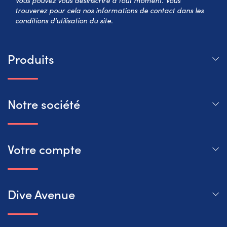
trouverez pour cela nos informations de contact dans les
conditions d'utilisation du site.
Produits
Notre société
Votre compte
Dive Avenue