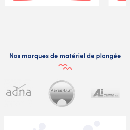
Nos marques de matériel de plongée