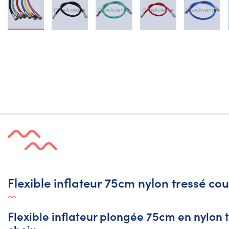
Flexible inflateur 75cm nylon tressé co
Flexible inflateur plongée 75cm en nylon 