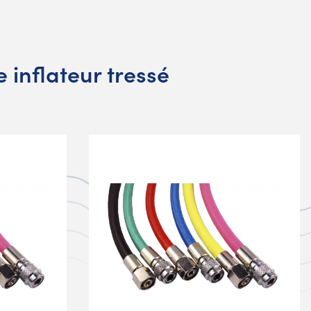
 inflateur tressé