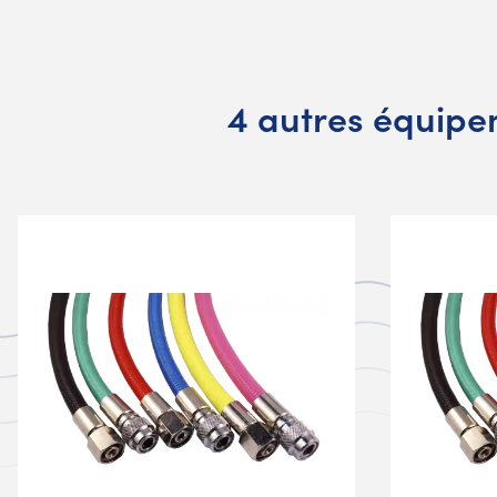
4 autres équipem