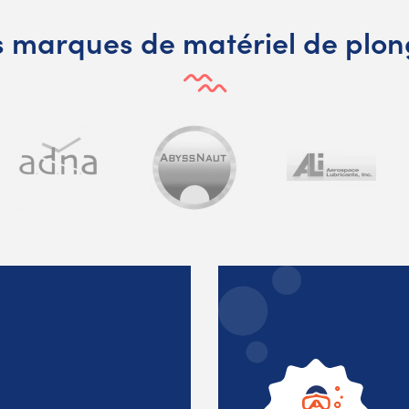
 marques de matériel de plo