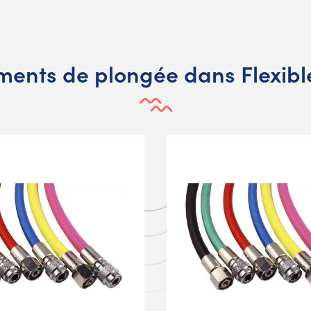
ents de plongée dans Flexible