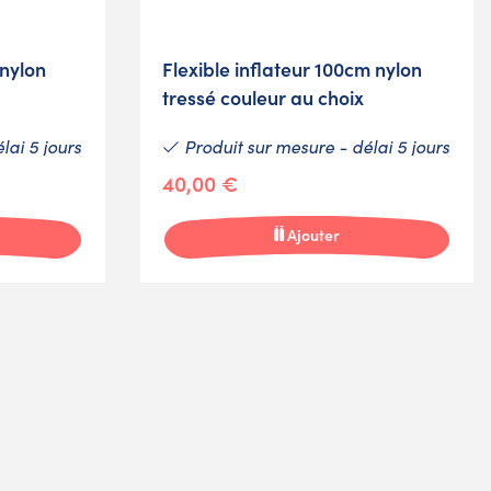
 nylon
Flexible inflateur 100cm nylon
tressé couleur au choix
lai 5 jours
Produit sur mesure - délai 5 jours
40,00 €
Ajouter