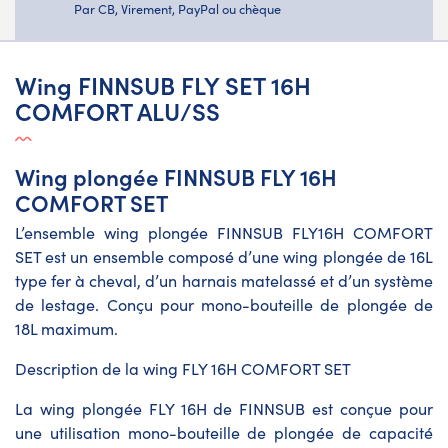
Par CB, Virement, PayPal ou chèque
Wing FINNSUB FLY SET 16H
COMFORT ALU/SS
Wing plongée FINNSUB FLY 16H
COMFORT SET
L’ensemble wing plongée FINNSUB FLY16H COMFORT
SET est un ensemble composé d’une wing plongée de 16L
type fer à cheval, d’un harnais matelassé et d’un système
de lestage. Conçu pour mono-bouteille de plongée de
18L maximum.
Description de la wing FLY 16H COMFORT SET
La wing plongée FLY 16H de FINNSUB est conçue pour
une utilisation mono-bouteille de plongée de capacité