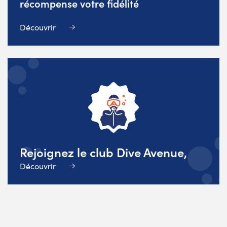
récompense votre fidélité
Découvrir
Rejoignez le club Dive Avenue,
Découvrir