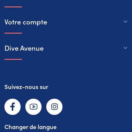
Votre compte
Dive Avenue
Suivez-nous sur
Facebook
YouTube
Instagram
Changer de langue