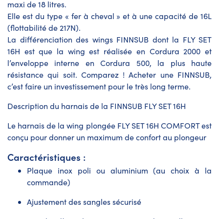
maxi de 18 litres.
Elle est du type « fer à cheval » et à une capacité de 16L
(flottabilité de 217N).
La différenciation des wings FINNSUB dont la FLY SET
16H est que la wing est réalisée en Cordura 2000 et
l’enveloppe interne en Cordura 500, la plus haute
résistance qui soit. Comparez ! Acheter une FINNSUB,
c’est faire un investissement pour le très long terme.
Description du harnais de la FINNSUB FLY SET 16H
Le harnais de la wing plongée FLY SET 16H COMFORT est
conçu pour donner un maximum de confort au plongeur
Caractéristiques :
Plaque inox poli ou aluminium (au choix à la
commande)
Ajustement des sangles sécurisé