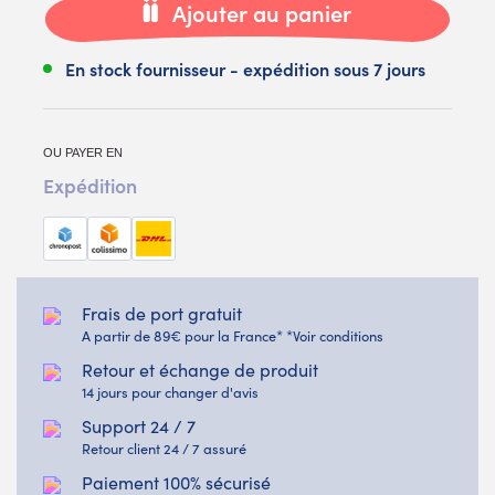
Ajouter au panier
En stock fournisseur - expédition sous 7 jours
OU PAYER EN
Expédition
Frais de port gratuit
A partir de 89€ pour la France* *Voir conditions
Retour et échange de produit
14 jours pour changer d'avis
Support 24 / 7
Retour client 24 / 7 assuré
Paiement 100% sécurisé