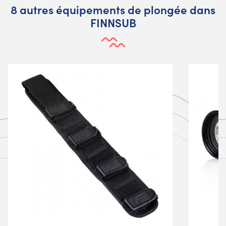
8 autres équipements de plongée dans
FINNSUB