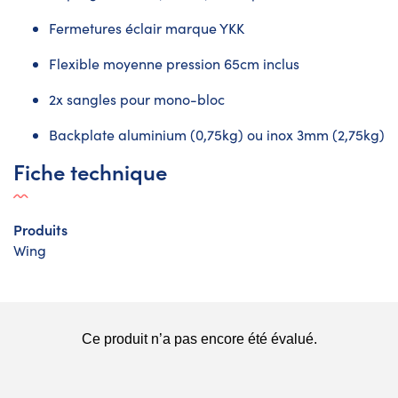
Fermetures éclair marque YKK
Flexible moyenne pression 65cm inclus
2x sangles pour mono-bloc
Backplate aluminium (0,75kg) ou inox 3mm (2,75kg)
Fiche technique
Produits
Wing