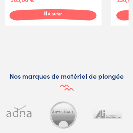
Ajouter
Nos marques de matériel de plongée