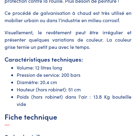
protection contre la rouille. Plus besoin de peinture !
Ce procédé de galvanisation à chaud est très utilisé en
mobilier urbain ou dans l'industrie en milieu corrosif.
Visuellement, le revêtement peut être irrégulier et
présenter quelques variations de couleur. La couleur
grise ternie un petit peu avec le temps.
Caractéristiques techniques:
Volume: 12 litres long
Pression de service: 200 bars
Diamètre: 20.4 cm
Hauteur (hors robinet): 51 cm
Poids (hors robinet) dans l'air : 13.8 Kg bouteille
vide
Fiche technique