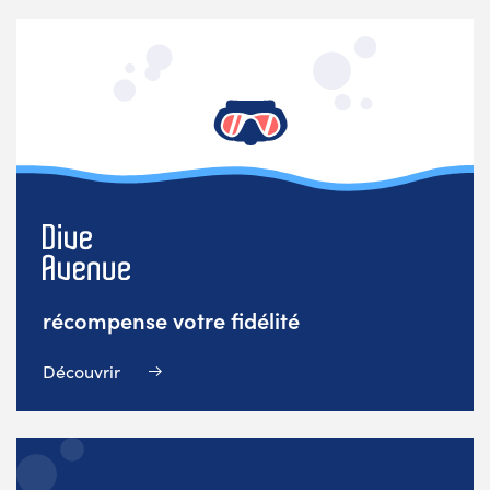
récompense votre fidélité
Découvrir