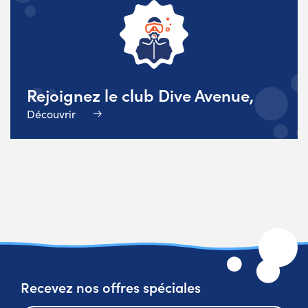
Rejoignez le club Dive Avenue,
Découvrir
Recevez nos offres spéciales