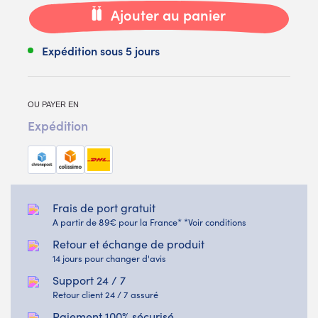
Ajouter au panier
Expédition sous 5 jours
OU PAYER EN
Expédition
Frais de port gratuit
A partir de 89€ pour la France* *Voir conditions
Retour et échange de produit
14 jours pour changer d'avis
Support 24 / 7
Retour client 24 / 7 assuré
Paiement 100% sécurisé