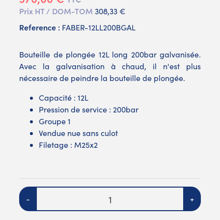
Prix HT / DOM-TOM
308,33 €
Reference :
FABER-12LL200BGAL
Bouteille de plongée 12L long 200bar galvanisée.
Avec la galvanisation à chaud, il n'est plus
nécessaire de peindre la bouteille de plongée.
Capacité : 12L
Pression de service : 200bar
Groupe 1
Vendue nue sans culot
Filetage : M25x2
Quantité
-
+