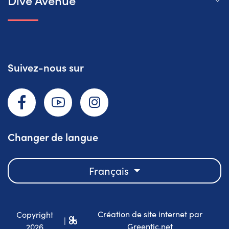
Suivez-nous sur
Facebook
YouTube
Instagram
Changer de langue
Français
Création de site internet par
Copyright
|
Greentic.net
2026