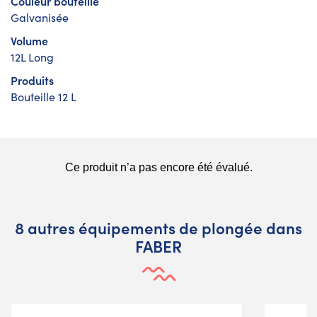
Couleur bouteille
Galvanisée
Volume
12L Long
Produits
Bouteille 12 L
8 autres équipements de plongée dans
FABER