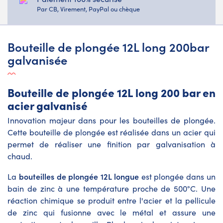
Par CB, Virement, PayPal ou chèque
Bouteille de plongée 12L long 200bar
galvanisée
Bouteille de plongée 12L long 200 bar en
acier galvanisé
Innovation majeur dans pour les bouteilles de plongée.
Cette bouteille de plongée est réalisée dans un acier qui
permet de réaliser une finition par galvanisation à
chaud.
bouteilles de plongée 12L longue
La
est plongée dans un
bain de zinc à une température proche de 500°C. Une
réaction chimique se produit entre l'acier et la pellicule
de zinc qui fusionne avec le métal et assure une