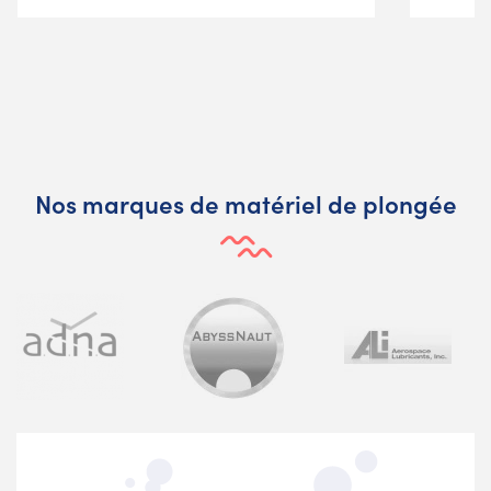
Nos marques de matériel de plongée