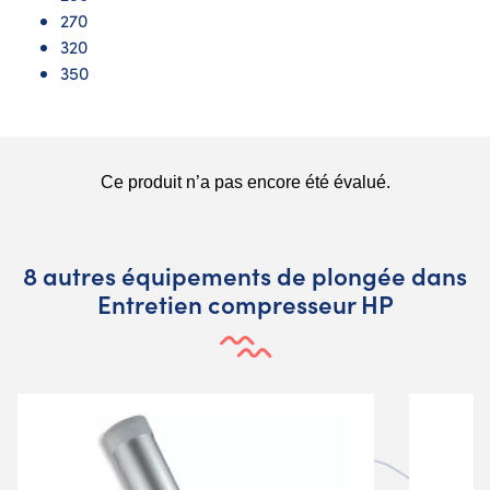
270
320
350
8 autres équipements de plongée dans
Entretien compresseur HP