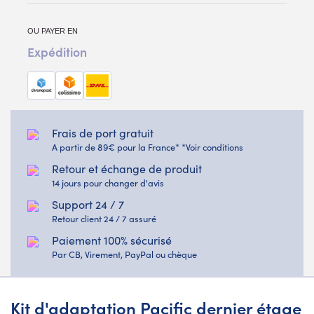
OU PAYER EN
Expédition
Frais de port gratuit
A partir de 89€ pour la France* *Voir conditions
Retour et échange de produit
14 jours pour changer d'avis
Support 24 / 7
Retour client 24 / 7 assuré
Paiement 100% sécurisé
Par CB, Virement, PayPal ou chèque
Kit d'adaptation Pacific dernier étage