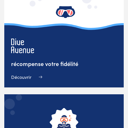
récompense votre fidélité
Découvrir