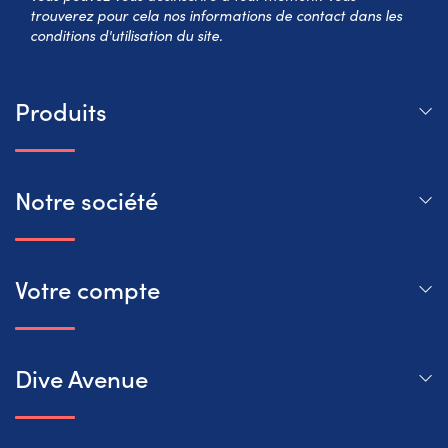
trouverez pour cela nos informations de contact dans les
conditions d'utilisation du site.
Produits
Notre société
Votre compte
Dive Avenue