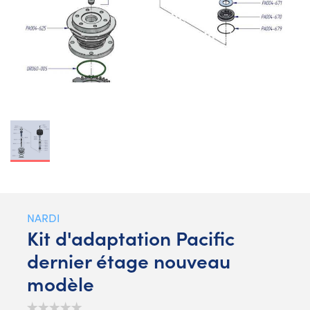
NARDI
Kit d'adaptation Pacific
dernier étage nouveau
modèle