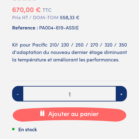
670,00 €
TTC
Prix HT / DOM-TOM
558,33 €
Reference :
PA004-619-ASSIE
Kit pour Pacific 210/ 230 / 250 / 270 / 320 / 350
d'adaptation du nouveau dernier étage diminuant
la température et améliorant les performances.
Quantité
-
+
Ajouter au panier
En stock