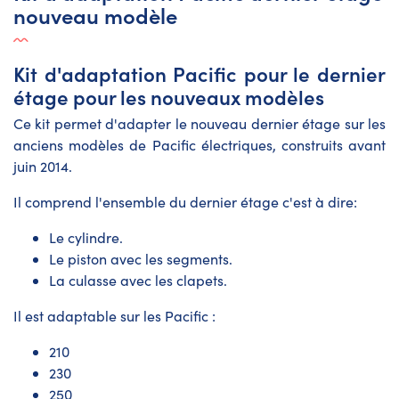
nouveau modèle
Kit d'adaptation Pacific pour le dernier
étage pour les nouveaux modèles
Ce kit permet d'adapter le nouveau dernier étage sur les
anciens modèles de Pacific électriques, construits avant
juin 2014.
Il comprend l'ensemble du dernier étage c'est à dire:
Le cylindre.
Le piston avec les segments.
La culasse avec les clapets.
Il est adaptable sur les Pacific :
210
230
250