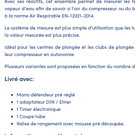
Avec ses réactifs, cet ensemble permet de mesurer les t
vapeur d'eau afin de savoir si l'air du compresseur ou du 
à la norme Air Respirable EN-12021-2014.
Le système de mesure est plus simple d'utilisation que les t
la valeur mesurée est plus précise.
Idéal pour les centres de plongée et les clubs de plongée 
leur compresseur en autonomie.
Plusieurs variantes sont proposées en fonction du nombre de
Livré avec:
Mano détendeur pré réglé
1 adaptateur DIN / Etrier
1 Timer électronique
1 Coupe tube
Valise de rangement avec mousse pré découpée.