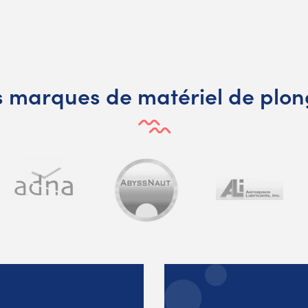
 marques de matériel de plo