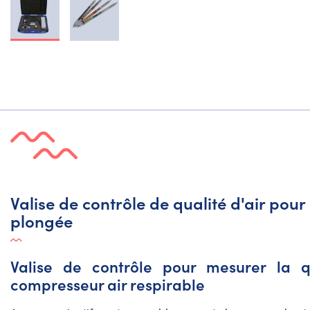
Valise de contrôle de qualité d'air pou
plongée
Valise de contrôle pour mesurer la qu
compresseur air respirable