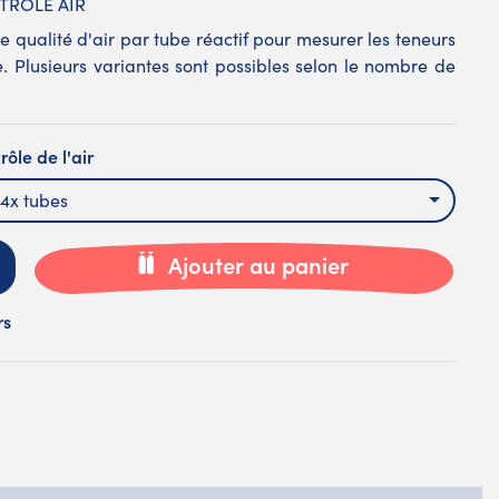
TROLE AIR
de qualité d'air par tube réactif pour mesurer les teneurs
. Plusieurs variantes sont possibles selon le nombre de
ôle de l'air
 4x tubes
Ajouter au panier
rs