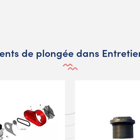
ents de plongée dans Entreti