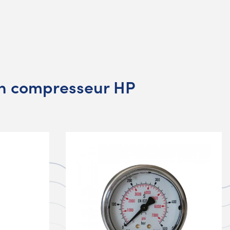
en compresseur HP