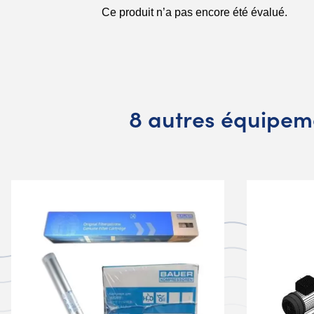
8 autres équipem