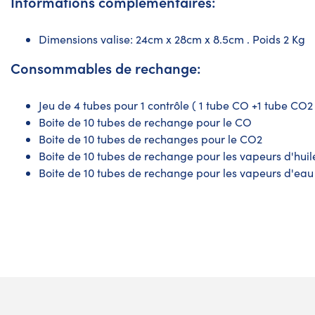
Informations complémentaires:
Dimensions valise: 24cm x 28cm x 8.5cm . Poids 2 Kg
Consommables de rechange:
Jeu de 4 tubes pour 1 contrôle ( 1 tube CO +1 tube CO2
Boite de 10 tubes de rechange pour le CO
Boite de 10 tubes de rechanges pour le CO2
Boite de 10 tubes de rechange pour les vapeurs d'huil
Boite de 10 tubes de rechange pour les vapeurs d'eau