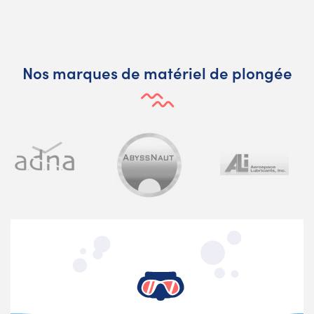
Nos marques de matériel de plongée