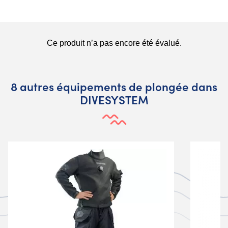
8 autres équipements de plongée dans
DIVESYSTEM