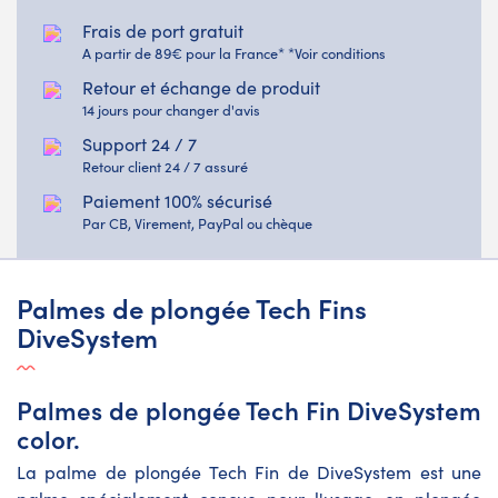
Frais de port gratuit
A partir de 89€ pour la France* *Voir conditions
Retour et échange de produit
14 jours pour changer d'avis
Support 24 / 7
Retour client 24 / 7 assuré
Paiement 100% sécurisé
Par CB, Virement, PayPal ou chèque
Palmes de plongée Tech Fins
DiveSystem
Palmes de plongée Tech Fin DiveSystem
color.
La palme de plongée Tech Fin de DiveSystem est une