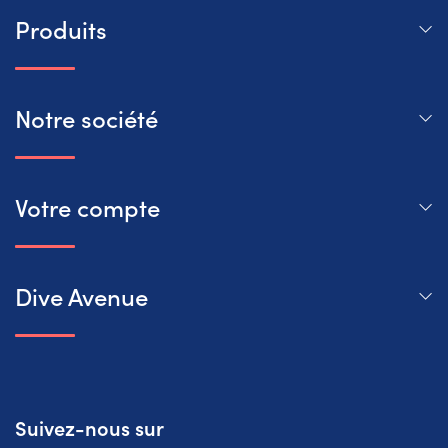
Produits
Notre société
Votre compte
Dive Avenue
Suivez-nous sur