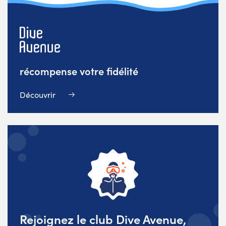
récompense votre fidélité
Découvrir
Rejoignez le club Dive Avenue,