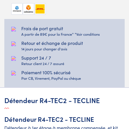
Frais de port gratuit
A partir de 89€ pour la France* *Voir conditions
Retour et échange de produit
14 jours pour changer d'avis
Support 24 / 7
Retour client 24 / 7 assuré
Paiement 100% sécurisé
Par CB, Virement, PayPal ou chèque
Détendeur R4-TEC2 - TECLINE
Détendeur R4-TEC2 - TECLINE
Détendeur à 1er étage à membrane compensée, et kit