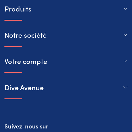
Produits
Notre société
Votre compte
Dive Avenue
Suivez-nous sur