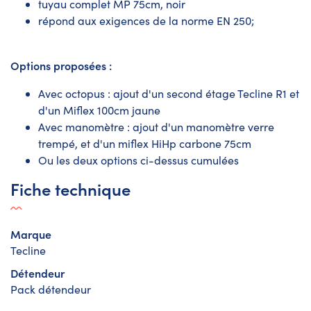
tuyau complet MP 75cm, noir
répond aux exigences de la norme EN 250;
Options proposées :
Avec octopus : ajout d'un second étage Tecline R1 et
d'un Miflex 100cm jaune
Avec manomètre : ajout d'un manomètre verre
trempé, et d'un miflex HiHp carbone 75cm
Ou les deux options ci-dessus cumulées
Fiche technique
Marque
Tecline
Détendeur
Pack détendeur