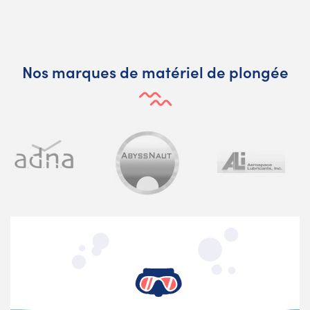
Nos marques de matériel de plongée