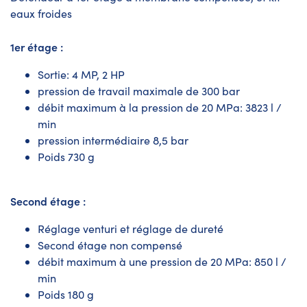
eaux froides
1er étage :
Sortie: 4 MP, 2 HP
pression de travail maximale de 300 bar
débit maximum à la pression de 20 MPa: 3823 l /
min
pression intermédiaire 8,5 bar
Poids 730 g
Second étage :
Réglage venturi et réglage de dureté
Second étage non compensé
débit maximum à une pression de 20 MPa: 850 l /
min
Poids 180 g