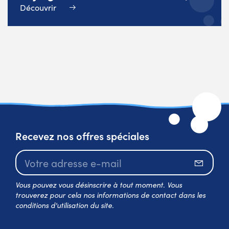
Découvrir
Recevez nos offres spéciales
S’abo
Vous pouvez vous désinscrire à tout moment. Vous
trouverez pour cela nos informations de contact dans les
conditions d'utilisation du site.