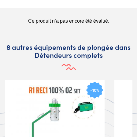
8 autres équipements de plongée dans
Détendeurs complets
-10%