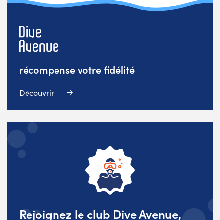
récompense votre fidélité
Découvrir
Rejoignez le club Dive Avenue,