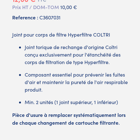
Prix HT / DOM-TOM
10,00 €
Reference :
C3607031
Joint pour corps de filtre Hyperfiltre COLTRI
Joint torique de rechange d'origine Coltri
conçu exclusivement pour l'étanchéité des
corps de filtration de type Hyperfiltre.
Composant essentiel pour prévenir les fuites
d'air et maintenir la pureté de l'air respirable
produit.
Min. 2 unités (1 joint supérieur, 1 inférieur)
Pièce d'usure à remplacer systématiquement lors
de chaque changement de cartouche filtrante.