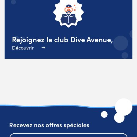
Rejoignez le club Dive Avenue,
Découvrir
Recevez nos offres spéciales