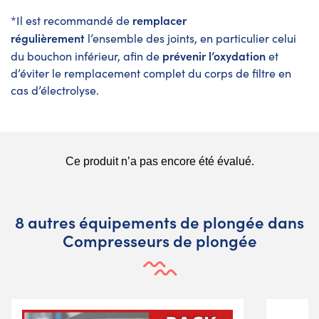
remplacer
*Il est recommandé de
régulièrement
l’ensemble des joints, en particulier celui
prévenir l’oxydation
du bouchon inférieur, afin de
et
d’éviter le remplacement complet du corps de filtre en
cas d’électrolyse.
8 autres équipements de plongée dans
Compresseurs de plongée