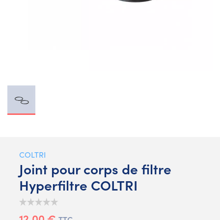
COLTRI
Joint pour corps de filtre
Hyperfiltre COLTRI
12,00 €
TTC