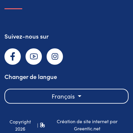
Suivez-nous sur
Facebook
YouTube
Instagram
Changer de langue
Français
Création de site internet par
Copyright
|
Greentic.net
2026