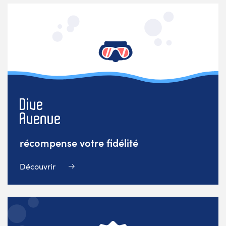
récompense votre fidélité
Découvrir