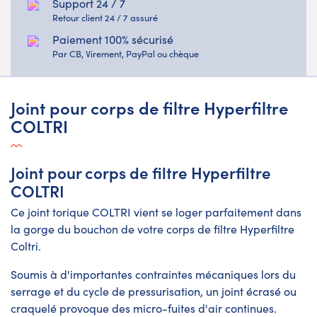
Support 24 / 7
Retour client 24 / 7 assuré
Paiement 100% sécurisé
Par CB, Virement, PayPal ou chèque
Joint pour corps de filtre Hyperfiltre
COLTRI
Joint pour corps de filtre Hyperfiltre
COLTRI
Ce joint torique COLTRI vient se loger parfaitement dans
la gorge du bouchon de votre corps de filtre Hyperfiltre
Coltri.
Soumis à d'importantes contraintes mécaniques lors du
serrage et du cycle de pressurisation, un joint écrasé ou
craquelé provoque des micro-fuites d'air continues.