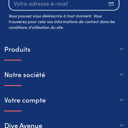
S’abo
Vous pouvez vous désinscrire à tout moment. Vous
trouverez pour cela nos informations de contact dans les
conditions d'utilisation du site.
Produits
Notre société
Votre compte
Dive Avenue