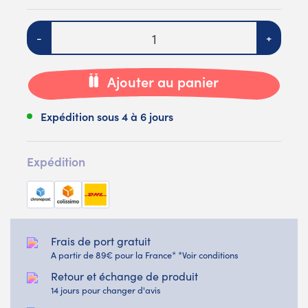
Quantité
-
+
Ajouter au panier
Expédition sous 4 à 6 jours
Expédition
Frais de port gratuit
A partir de 89€ pour la France* *Voir conditions
Retour et échange de produit
14 jours pour changer d'avis