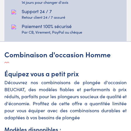
14 jours pour changer d'avis
Support 24 / 7
Retour client 24 / 7 assuré
Paiement 100% sécurisé
Par CB, Virement, PayPal ou chèque
Combinaison d'occasion Homme
Équipez vous a petit prix
Découvrez nos combinaisons de plongée d'occasion
BEUCHAT, des modèles fiables et performants à prix
réduits, parfaits pour les plongeurs soucieux de qualité et
d'économie. Profitez de cette offre a quantitée limitée
pour vous équiper avec des combinaisons durables et
adaptées à vos besoins de plongée
Modèles disponibles :