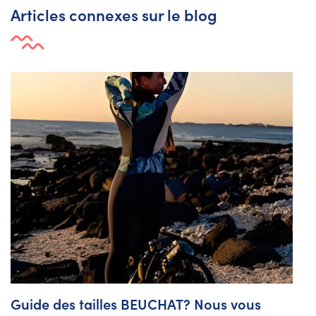
Articles connexes sur le blog
Guide des tailles BEUCHAT? Nous vous