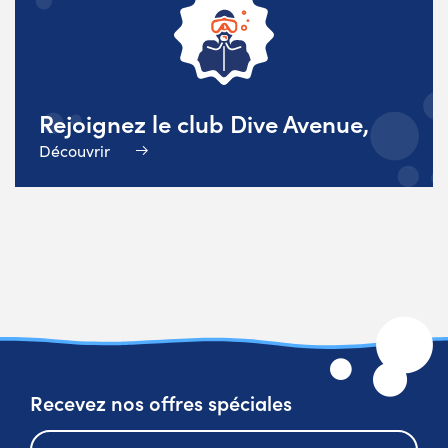
Rejoignez le club Dive Avenue,
Découvrir
Recevez nos offres spéciales