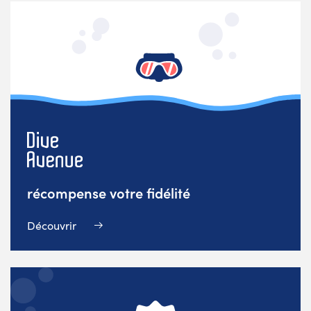
récompense votre fidélité
Découvrir