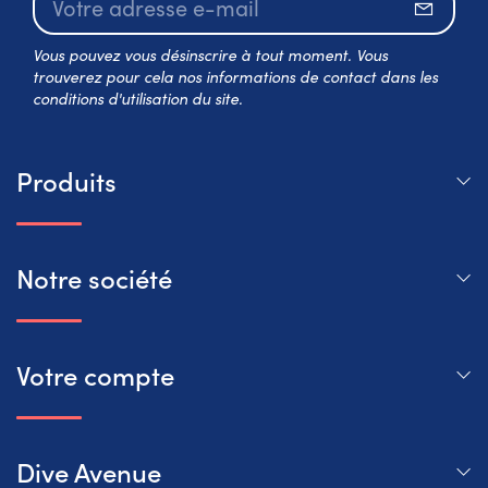
S’abo
Vous pouvez vous désinscrire à tout moment. Vous
trouverez pour cela nos informations de contact dans les
conditions d'utilisation du site.
Produits
Notre société
Votre compte
Dive Avenue