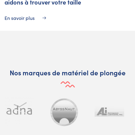
aidons à trouver votre taille
En savoir plus
Nos marques de matériel de plongée