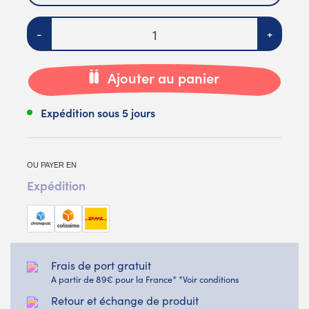
Quantité
-
+
Ajouter au panier
Expédition sous 5 jours
OU PAYER EN
Expédition
Frais de port gratuit
A partir de 89€ pour la France* *Voir conditions
Retour et échange de produit