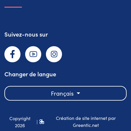
Suivez-nous sur
Facebook
YouTube
Instagram
Changer de langue
Français
Création de site internet par
Copyright
|
Greentic.net
2026