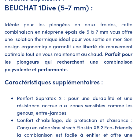
BEUCHAT 1Dive (5-7 mm) :
Idéale pour les plongées en eaux froides, cette
combinaison en néoprène épais de 5 à 7 mm vous offre
une isolation thermique idéal pour vos sortie en mer. Son
design ergonomique garantit une liberté de mouvement
Parfait pour
optimale tout en vous maintenant au chaud.
les plongeurs qui recherchent une combinaison
polyvalente et performante.
Caractéristiques supplémentaires :
Renfort Supratex 2 : pour une durabilité et une
résistance accrue aux zones sensibles comme les
genoux, entre-jambes.
Confort d'habillage, de protection et d'aisance :
Conçu en néoprène strech Elaskin X6.2 Eco-Friendly
la combianison est facile à enfiler et offre une