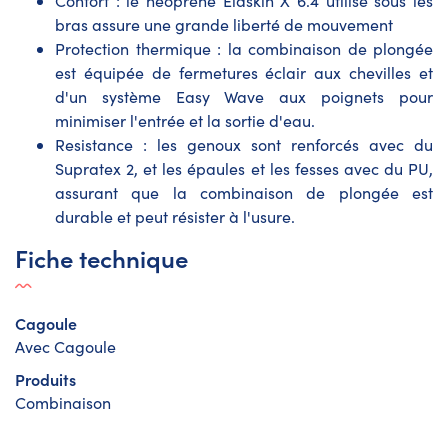
Confort : le néoprène Elaskin X 6.4 utilisé sous les
bras assure une grande liberté de mouvement
Protection thermique : la combinaison de plongée
est équipée de fermetures éclair aux chevilles et
d'un système Easy Wave aux poignets pour
minimiser l'entrée et la sortie d'eau.
Resistance : les genoux sont renforcés avec du
Supratex 2, et les épaules et les fesses avec du PU,
assurant que la combinaison de plongée est
durable et peut résister à l'usure.
Fiche technique
Cagoule
Avec Cagoule
Produits
Combinaison