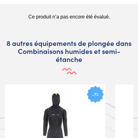
8 autres équipements de plongée dans
Combinaisons humides et semi-
étanche
-7%