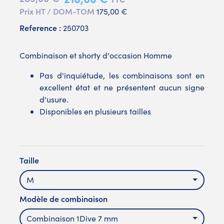
Prix HT / DOM-TOM
175,00 €
Reference :
250703
Combinaison et shorty d'occasion Homme
Pas d'inquiétude, les combinaisons sont en
excellent état et ne présentent aucun signe
d'usure.
Disponibles en plusieurs tailles
Taille
M
Modèle de combinaison
Combinaison 1Dive 7 mm