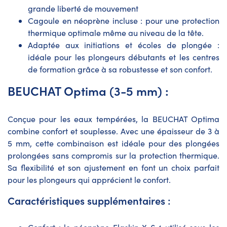
grande liberté de mouvement
Cagoule en néoprène incluse : pour une protection
thermique optimale même au niveau de la tête.
Adaptée aux initiations et écoles de plongée :
idéale pour les plongeurs débutants et les centres
de formation grâce à sa robustesse et son confort.
BEUCHAT Optima (3-5 mm) :
Conçue pour les eaux tempérées, la BEUCHAT Optima
combine confort et souplesse. Avec une épaisseur de 3 à
5 mm, cette combinaison est idéale pour des plongées
prolongées sans compromis sur la protection thermique.
Sa flexibilité et son ajustement en font un choix parfait
pour les plongeurs qui apprécient le confort.
Caractéristiques supplémentaires :