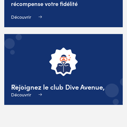
récompense votre fidélité
Découvrir
Rejoignez le club Dive Avenue,
Découvrir