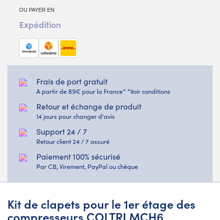
OU PAYER EN
Expédition
Frais de port gratuit
A partir de 89€ pour la France* *Voir conditions
Retour et échange de produit
14 jours pour changer d'avis
Support 24 / 7
Retour client 24 / 7 assuré
Paiement 100% sécurisé
Par CB, Virement, PayPal ou chèque
Kit de clapets pour le 1er étage des
compresseurs COLTRI MCH6