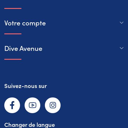
Votre compte
Dive Avenue
Suivez-nous sur
Facebook
YouTube
Instagram
Changer de langue