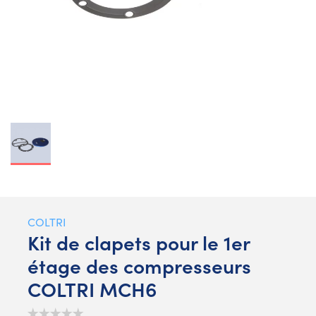
COLTRI
Kit de clapets pour le 1er
étage des compresseurs
COLTRI MCH6