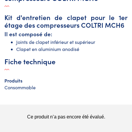
Kit d'entretien de clapet pour le 1er
étage des compresseurs COLTRI MCH6
Il est composé de:
Joints de clapet inférieur et supérieur
Clapet en aluminium anodisé
Fiche technique
Produits
Consommable