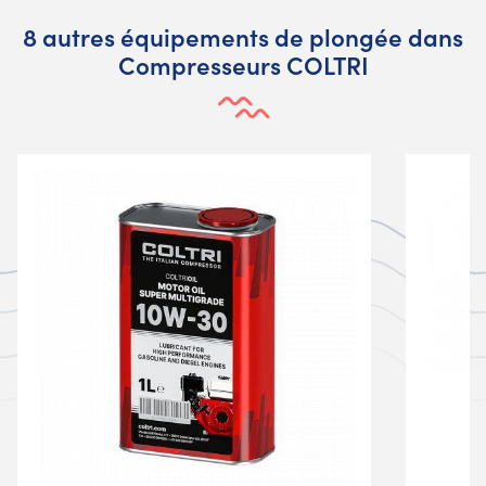
8 autres équipements de plongée dans
Compresseurs COLTRI