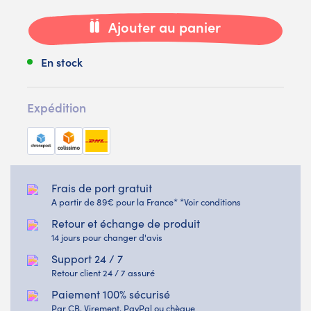
Ajouter au panier
En stock
Expédition
Frais de port gratuit
A partir de 89€ pour la France* *Voir conditions
Retour et échange de produit
14 jours pour changer d'avis
Support 24 / 7
Retour client 24 / 7 assuré
Paiement 100% sécurisé
Par CB, Virement, PayPal ou chèque