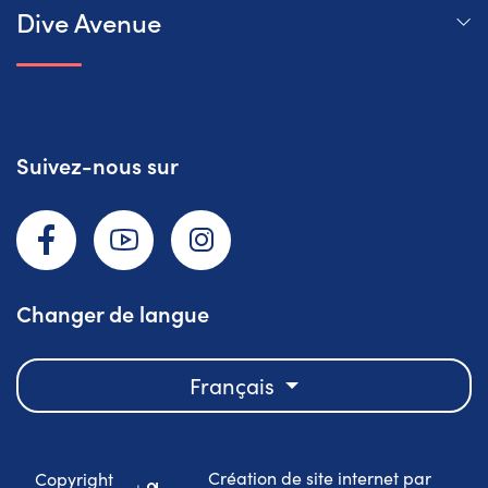
Dive Avenue
Suivez-nous sur
Facebook
YouTube
Instagram
Changer de langue
Français
Création de site internet par
Copyright