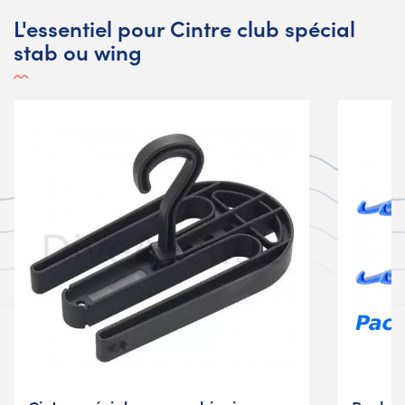
L'essentiel pour Cintre club spécial
stab ou wing