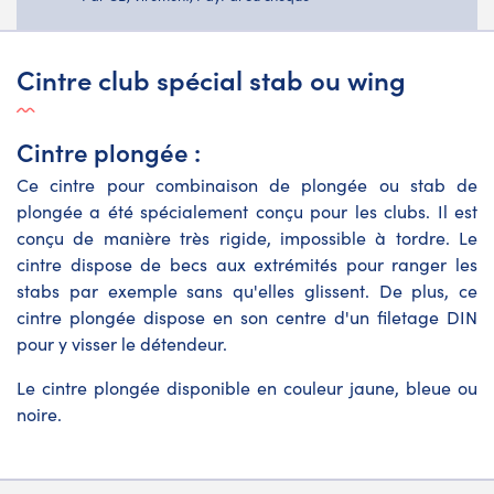
Cintre club spécial stab ou wing
Cintre plongée :
Ce cintre pour combinaison de plongée ou stab de
plongée a été spécialement conçu pour les clubs. Il est
conçu de manière très rigide, impossible à tordre. Le
cintre dispose de becs aux extrémités pour ranger les
stabs par exemple sans qu'elles glissent. De plus, ce
cintre plongée dispose en son centre d'un filetage DIN
pour y visser le détendeur.
Le cintre plongée disponible en couleur jaune, bleue ou
noire.