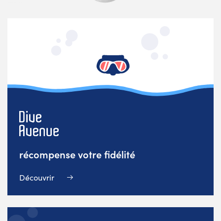
récompense votre fidélité
Découvrir