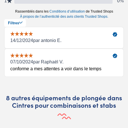
8 autres équipements de plongée dans
Cintres pour combinaisons et stabs