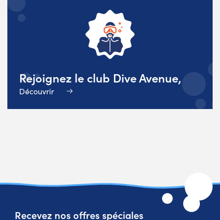
Rejoignez le club Dive Avenue,
Découvrir
Recevez nos offres spéciales