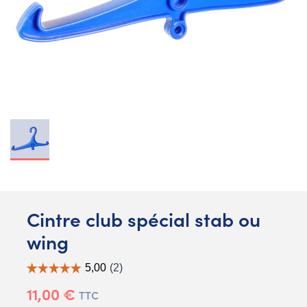
Cintre club spécial stab ou
wing
11,00 €
TTC