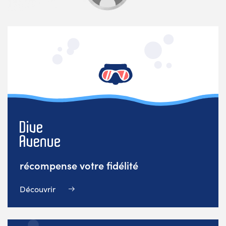
récompense votre fidélité
Découvrir