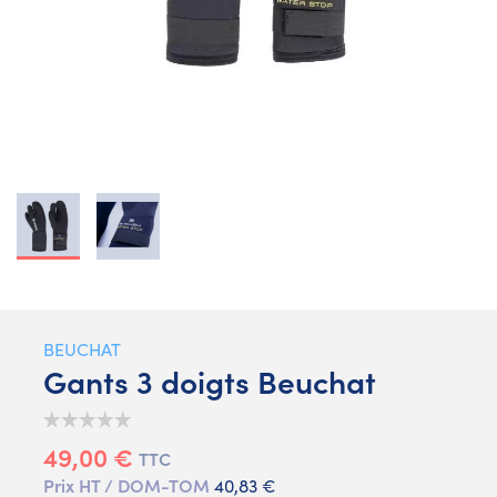
BEUCHAT
Gants 3 doigts Beuchat
49,00 €
TTC
Prix HT / DOM-TOM
40,83 €