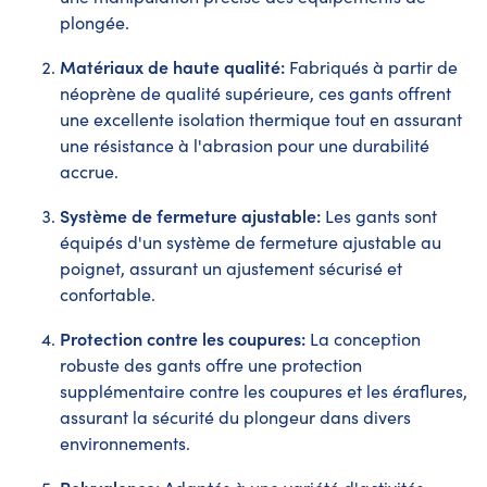
plongée.
Matériaux de haute qualité:
Fabriqués à partir de
néoprène de qualité supérieure, ces gants offrent
une excellente isolation thermique tout en assurant
une résistance à l'abrasion pour une durabilité
accrue.
Système de fermeture ajustable:
Les gants sont
équipés d'un système de fermeture ajustable au
poignet, assurant un ajustement sécurisé et
confortable.
Protection contre les coupures:
La conception
robuste des gants offre une protection
supplémentaire contre les coupures et les éraflures,
assurant la sécurité du plongeur dans divers
environnements.
Polyvalence: