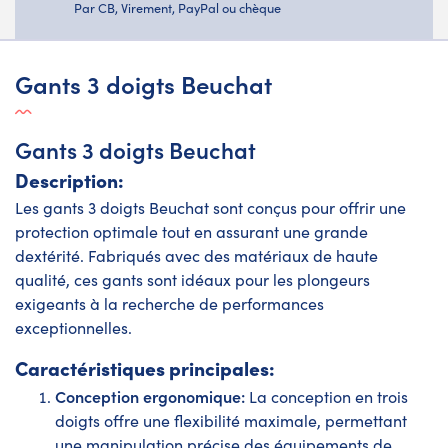
Par CB, Virement, PayPal ou chèque
Gants 3 doigts Beuchat
Gants 3 doigts Beuchat
Description:
Les gants 3 doigts Beuchat sont conçus pour offrir une
protection optimale tout en assurant une grande
dextérité. Fabriqués avec des matériaux de haute
qualité, ces gants sont idéaux pour les plongeurs
exigeants à la recherche de performances
exceptionnelles.
Caractéristiques principales:
Conception ergonomique:
La conception en trois
doigts offre une flexibilité maximale, permettant
une manipulation précise des équipements de