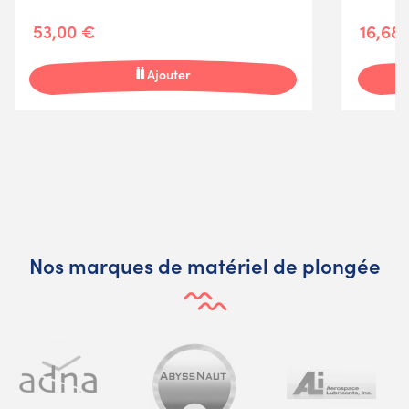
53,00 €
16,68
Ajouter
Nos marques de matériel de plongée