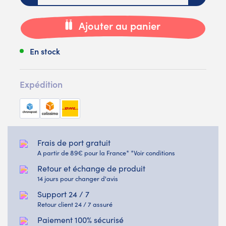
Ajouter au panier
En stock
Expédition
Frais de port gratuit
A partir de 89€ pour la France* *Voir conditions
Retour et échange de produit
14 jours pour changer d'avis
Support 24 / 7
Retour client 24 / 7 assuré
Paiement 100% sécurisé