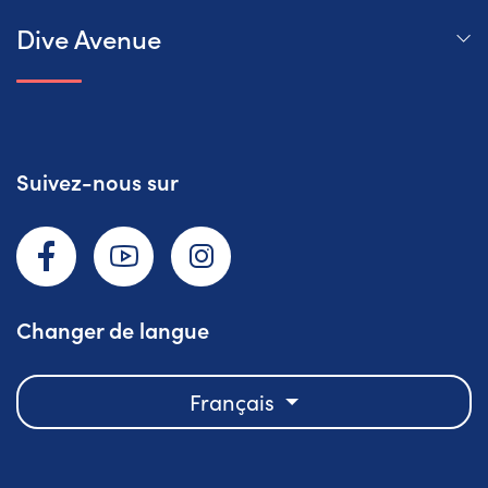
Dive Avenue
Suivez-nous sur
Facebook
YouTube
Instagram
Changer de langue
Français