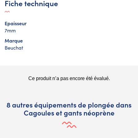
Fiche technique
Epaisseur
7mm
Marque
Beuchat
8 autres équipements de plongée dans
Cagoules et gants néoprène