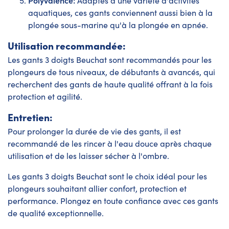
Adaptés à une variété d'activités
aquatiques, ces gants conviennent aussi bien à la
plongée sous-marine qu'à la plongée en apnée.
Utilisation recommandée:
Les gants 3 doigts Beuchat sont recommandés pour les
plongeurs de tous niveaux, de débutants à avancés, qui
recherchent des gants de haute qualité offrant à la fois
protection et agilité.
Entretien:
Pour prolonger la durée de vie des gants, il est
recommandé de les rincer à l'eau douce après chaque
utilisation et de les laisser sécher à l'ombre.
Les gants 3 doigts Beuchat sont le choix idéal pour les
plongeurs souhaitant allier confort, protection et
performance. Plongez en toute confiance avec ces gants
de qualité exceptionnelle.