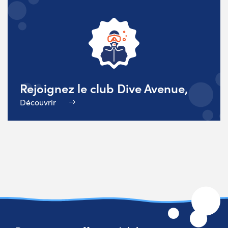
Rejoignez le club Dive Avenue,
Découvrir