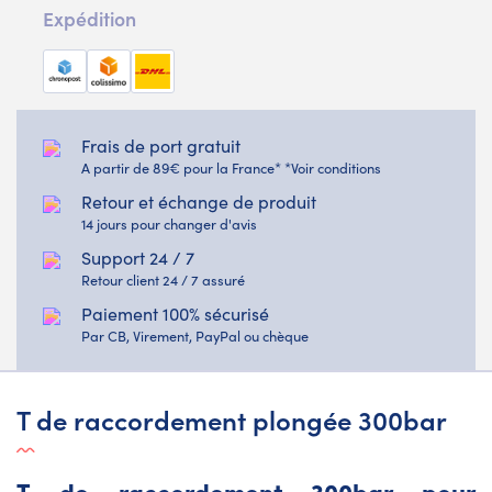
Expédition
Frais de port gratuit
A partir de 89€ pour la France* *Voir conditions
Retour et échange de produit
14 jours pour changer d'avis
Support 24 / 7
Retour client 24 / 7 assuré
Paiement 100% sécurisé
Par CB, Virement, PayPal ou chèque
T de raccordement plongée 300bar
T de raccordement 300bar pour