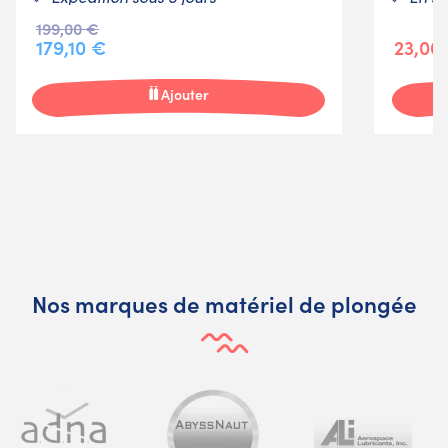
199,00 €
179,10 €
23,00
Ajouter
Nos marques de matériel de plongée