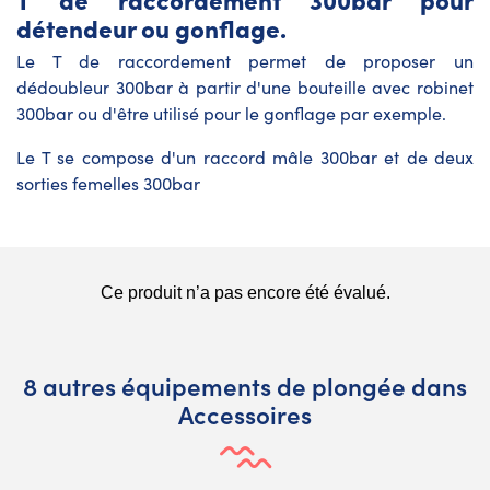
détendeur ou gonflage.
Le T de raccordement permet de proposer un
dédoubleur 300bar à partir d'une bouteille avec robinet
300bar ou d'être utilisé pour le gonflage par exemple.
Le T se compose d'un raccord mâle 300bar et de deux
sorties femelles 300bar
8 autres équipements de plongée dans
Accessoires