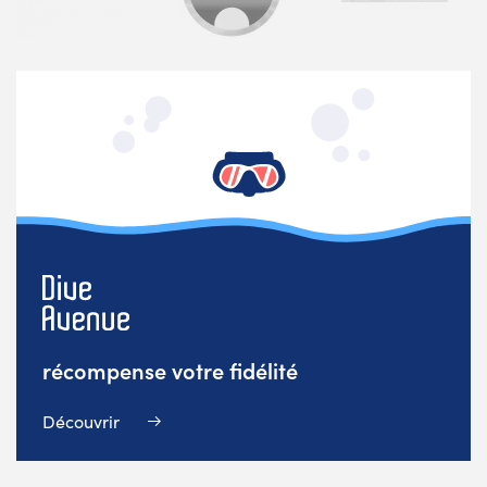
récompense votre fidélité
Découvrir