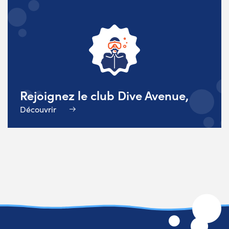
Rejoignez le club Dive Avenue,
Découvrir