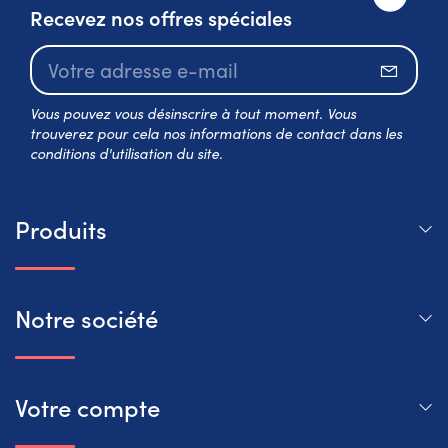
Recevez nos offres spéciales
S’abo
Vous pouvez vous désinscrire à tout moment. Vous
trouverez pour cela nos informations de contact dans les
conditions d'utilisation du site.
Produits
Notre société
Votre compte