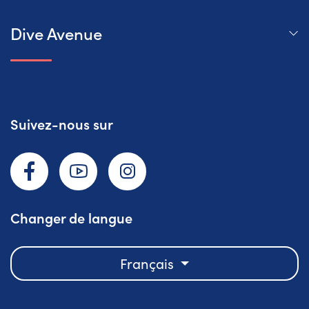
Dive Avenue
Suivez-nous sur
Facebook
YouTube
Instagram
Changer de langue
Français