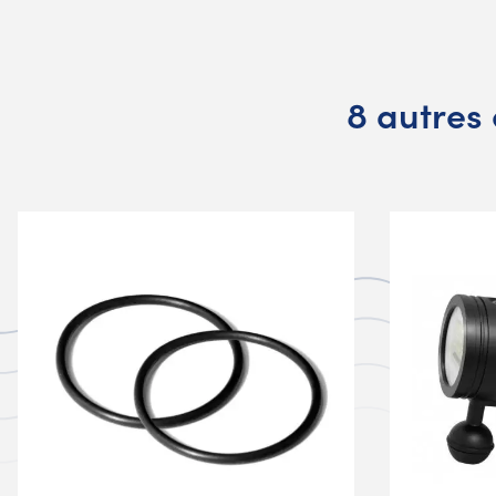
8 autres