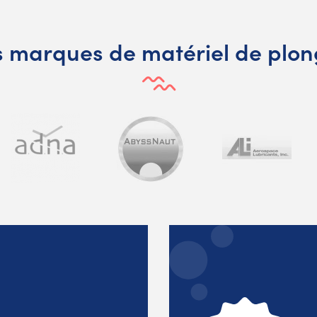
 marques de matériel de plo