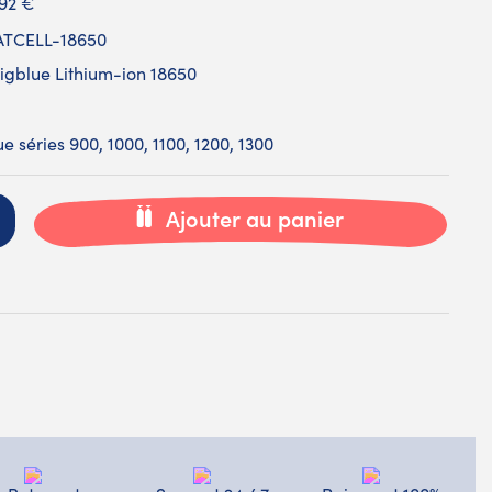
,92 €
TCELL-18650
igblue Lithium-ion 18650
 séries 900, 1000, 1100, 1200, 1300
Ajouter au panier