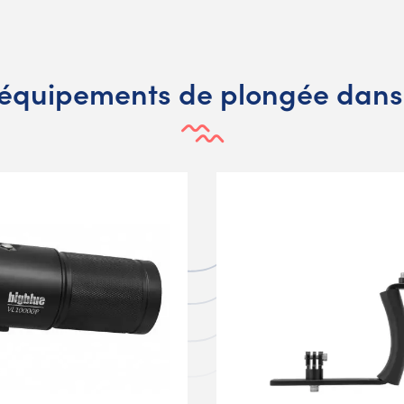
 équipements de plongée dan