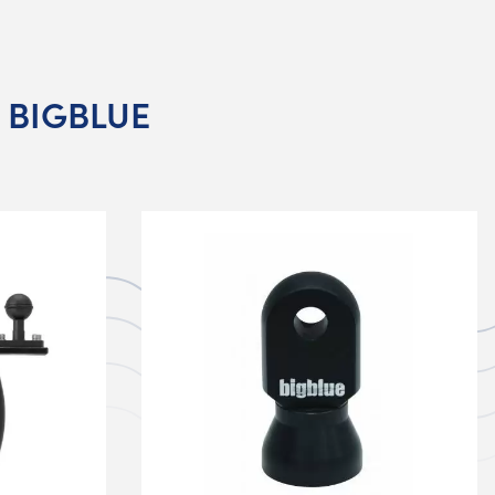
s BIGBLUE