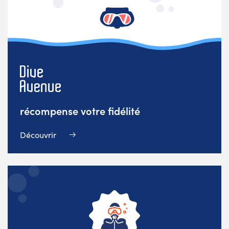
récompense votre fidélité
Découvrir