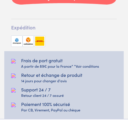
Expédition
Frais de port gratuit
A partir de 89€ pour la France* *Voir conditions
Retour et échange de produit
14 jours pour changer d'avis
Support 24 / 7
Retour client 24 / 7 assuré
Paiement 100% sécurisé
Par CB, Virement, PayPal ou chèque