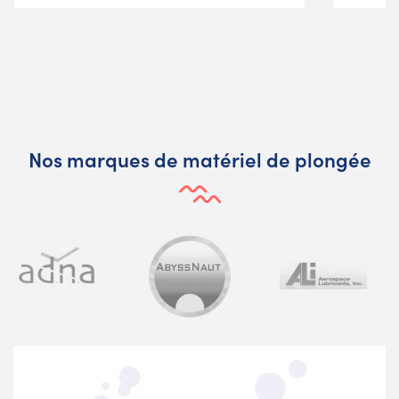
Nos marques de matériel de plongée