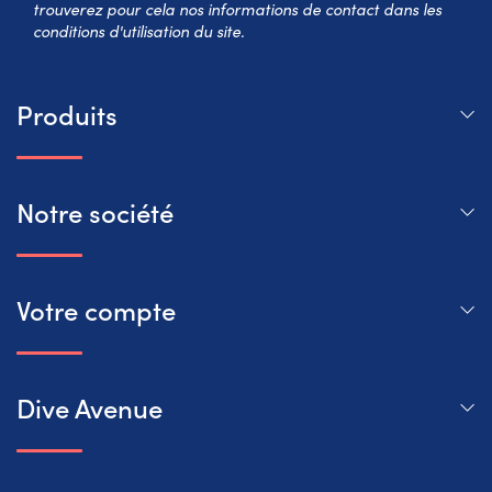
trouverez pour cela nos informations de contact dans les
conditions d'utilisation du site.
Produits
Notre société
Votre compte
Dive Avenue