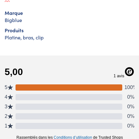
Marque
Bigblue
Produits
Platine, bras, clip