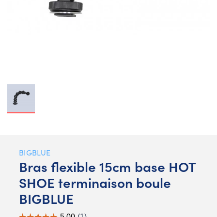
BIGBLUE
Bras flexible 15cm base HOT
SHOE terminaison boule
BIGBLUE