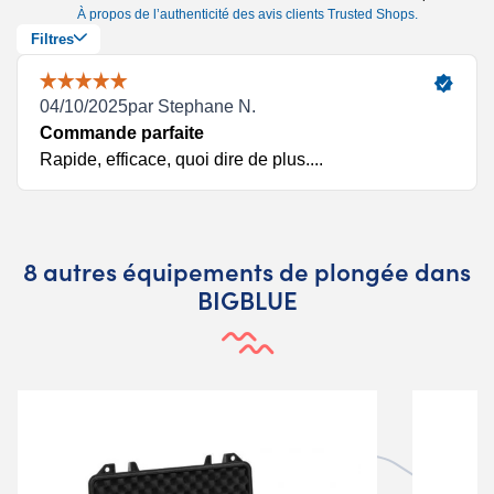
8 autres équipements de plongée dans
BIGBLUE