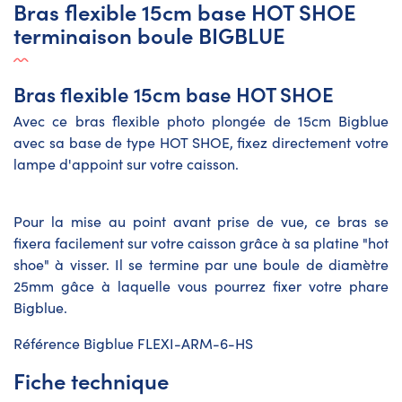
Bras flexible 15cm base HOT SHOE
terminaison boule BIGBLUE
Bras flexible 15cm base HOT SHOE
Avec ce bras flexible photo plongée de 15cm Bigblue
avec sa base de type HOT SHOE, fixez directement votre
lampe d'appoint sur votre caisson.
Pour la mise au point avant prise de vue, ce bras se
fixera facilement sur votre caisson grâce à sa platine "hot
shoe" à visser. Il se termine par une boule de diamètre
25mm gâce à laquelle vous pourrez fixer votre phare
Bigblue.
Référence Bigblue FLEXI-ARM-6-HS
Fiche technique