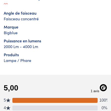
Angle de faisceau
Faisceau concentré
Marque
Bigblue
Puissance en lumens
2000 Lm - 4000 Lm
Produits
Lampe / Phare