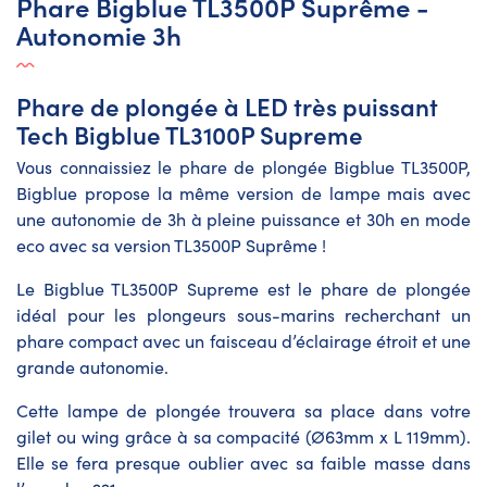
Phare Bigblue TL3500P Suprême -
Autonomie 3h
Phare de plongée à LED très puissant
Tech Bigblue TL3100P Supreme
Vous connaissiez le phare de plongée Bigblue TL3500P,
Bigblue propose la même version de lampe mais avec
une autonomie de 3h à pleine puissance et 30h en mode
eco avec sa version TL3500P Suprême !
Le Bigblue TL3500P Supreme est le phare de plongée
idéal pour les plongeurs sous-marins recherchant un
phare compact avec un faisceau d’éclairage étroit et une
grande autonomie.
Cette lampe de plongée trouvera sa place dans votre
gilet ou wing grâce à sa compacité (Ø63mm x L 119mm).
Elle se fera presque oublier avec sa faible masse dans