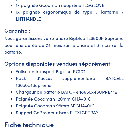
1x poignée Goodman néoprène TLGGLOVE
1x poignée ergonomique de type « lanterne »
LNTHANDLE
Garantie :
Nous garantissons votre phare Bigblue TL3500P Supreme
pour une durée de 24 mois sur le phare et 6 mois sur la
batterie.
Options disponibles vendues séparément:
Valise de transport Bigblue PC102
Pack d'accus supplémentaire BATCELL
18650x4Supreme
Chargeur de batterie BATCHR 18650x4SUPREME
Poignée Goodman 120mm GHA-01C
Poignée Goodman 95mm SFGHA-01C
Support GoPro deux bras FLEXIGPTRAY
Fiche technique