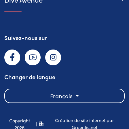
Suivez-nous sur
Facebook
YouTube
Instagram
Changer de langue
Français
Création de site internet par
Copyright
|
Greentic.net
2026