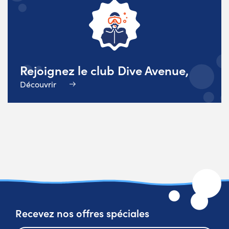
Rejoignez le club Dive Avenue,
Découvrir
Recevez nos offres spéciales