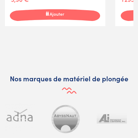
Ajouter
Nos marques de matériel de plongée