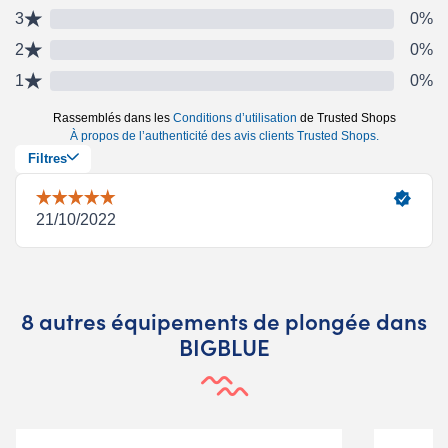
8 autres équipements de plongée dans
BIGBLUE