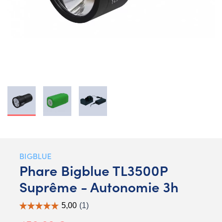
BIGBLUE
Phare Bigblue TL3500P
Suprême - Autonomie 3h