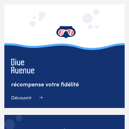
récompense votre fidélité
Découvrir