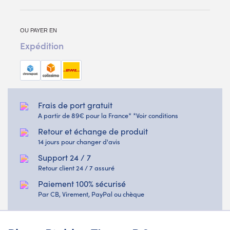
OU PAYER EN
Expédition
Frais de port gratuit
A partir de 89€ pour la France* *Voir conditions
Retour et échange de produit
14 jours pour changer d'avis
Support 24 / 7
Retour client 24 / 7 assuré
Paiement 100% sécurisé
Par CB, Virement, PayPal ou chèque