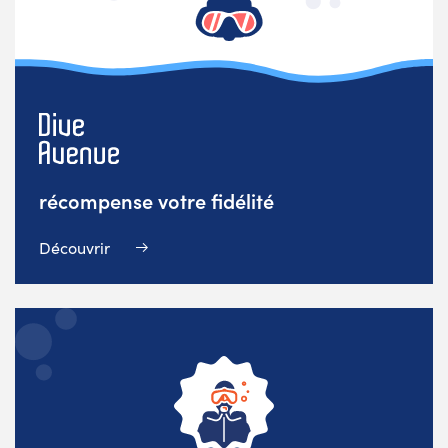
récompense votre fidélité
Découvrir