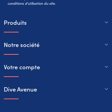
conditions d'utilisation du site.
Produits
Notre société
Votre compte
Dive Avenue