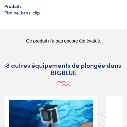
Produits
Platine, bras, clip
8 autres équipements de plongée dans
BIGBLUE