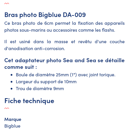
Bras photo Bigblue DA-009
Ce bras photo de 6cm permet la fixation des appareils
photos sous-marins ou accessoires comme les flashs.
Il est usiné dans la masse et revêtu d'une couche
d'anodisation anti-corrosion.
Cet adaptateur photo Sea and Sea se détaille
comme suit :
Boule de diamètre 25mm (1") avec joint torique.
Largeur du support de 10mm
Trou de diamètre 9mm
Fiche technique
Marque
Bigblue