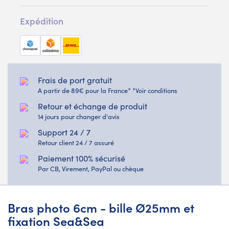
Expédition
Frais de port gratuit
A partir de 89€ pour la France* *Voir conditions
Retour et échange de produit
14 jours pour changer d'avis
Support 24 / 7
Retour client 24 / 7 assuré
Paiement 100% sécurisé
Par CB, Virement, PayPal ou chèque
Bras photo 6cm - bille Ø25mm et
fixation Sea&Sea