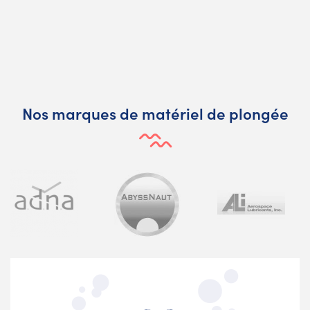
Nos marques de matériel de plongée